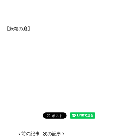
【妖精の庭】
前の記事
次の記事