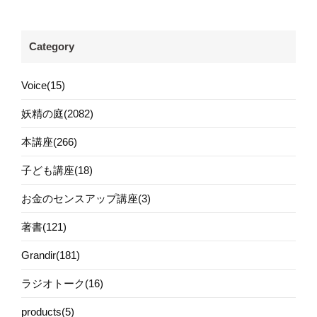
Category
Voice(15)
妖精の庭(2082)
本講座(266)
子ども講座(18)
お金のセンスアップ講座(3)
著書(121)
Grandir(181)
ラジオトーク(16)
products(5)