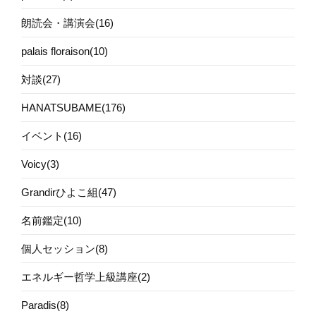
朗読会・講演会(16)
palais floraison(10)
対談(27)
HANATSUBAME(176)
イベント(16)
Voicy(3)
Grandirひよこ組(47)
名前鑑定(10)
個人セッション(8)
エネルギー哲学上級講座(2)
Paradis(8)