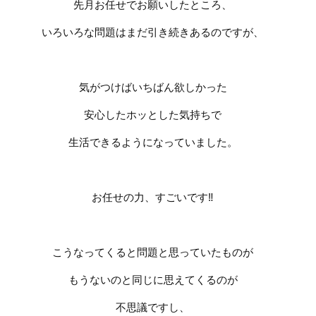
先月お任せでお願いしたところ、
いろいろな問題はまだ引き続きあるのですが、
気がつけばいちばん欲しかった
安心したホッとした気持ちで
生活できるようになっていました。
お任せの力、すごいです
‼️
こうなってくると問題と思っていたものが
もうないのと同じに思えてくるのが
不思議ですし、