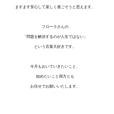
ますます安心して楽しく過ごそうと思えます。
フローラさんの
「
問題を解決するのが人生ではない」
という言葉大好きです。
今月もおいていきたいこと、
始めたいこと両方とも
お任せでお願いいたします。