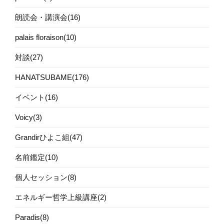
朗読会・講演会(16)
palais floraison(10)
対談(27)
HANATSUBAME(176)
イベント(16)
Voicy(3)
Grandirひよこ組(47)
名前鑑定(10)
個人セッション(8)
エネルギー哲学上級講座(2)
Paradis(8)