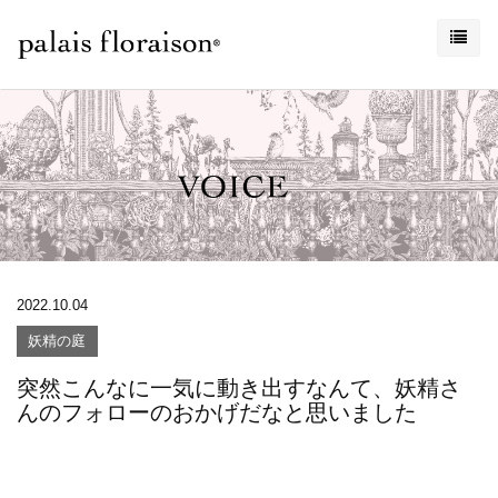
2022.10.04
妖精の庭
突然こんなに一気に動き出すなんて、妖精さ
んのフォローのおかげだなと思いました