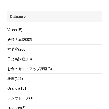
Category
Voice(15)
妖精の庭(2082)
本講座(266)
子ども講座(18)
お金のセンスアップ講座(3)
著書(121)
Grandir(181)
ラジオトーク(16)
products(5)