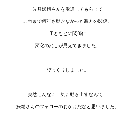
先月妖精さんを派遣してもらって
これまで何年も動かなかった親との関係、
子どもとの関係に
変化の兆しが見えてきました。
びっくりしました。
突然こんなに一気に動き出すなんて、
妖精さんのフォローのおかげだなと思いました。