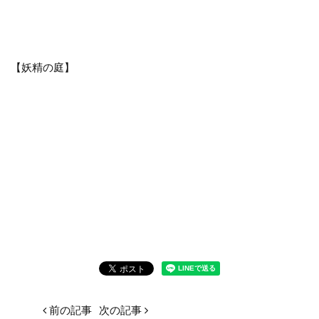
【妖精の庭】
前の記事
次の記事