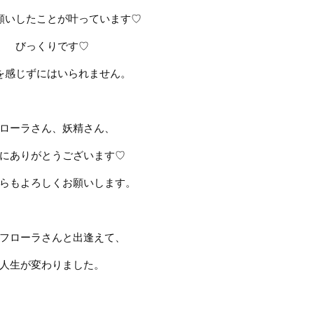
願いしたことが叶っています
♡
びっくりです
♡
を感じずにはいられません。
ローラさん、妖精さん、
にありがとうございます
♡
らもよろしくお願いします。
フローラさんと出逢えて、
人生が変わりました。