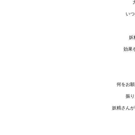
いつ
妖
効果
何をお願
振り
妖精さんが