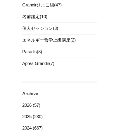
Grandirひよこ組(47)
名前鑑定(10)
個人セッション(8)
エネルギー哲学上級講座(2)
Paradis(8)
Après Grandir(7)
Archive
2026 (57)
2025 (230)
2024 (667)