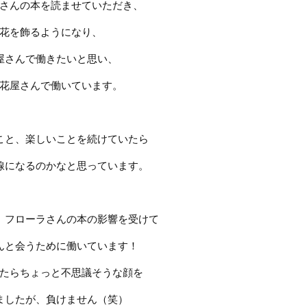
さんの本を読ませていただき、
花を飾るようになり、
屋さんで働きたいと思い、
花屋さんで働いています。
こと、楽しいことを続けていたら
線になるのかなと思っています。
、フローラさんの本の影響を受けて
んと会うために働いています！
たらちょっと不思議そうな顔を
ましたが、負けません（笑）