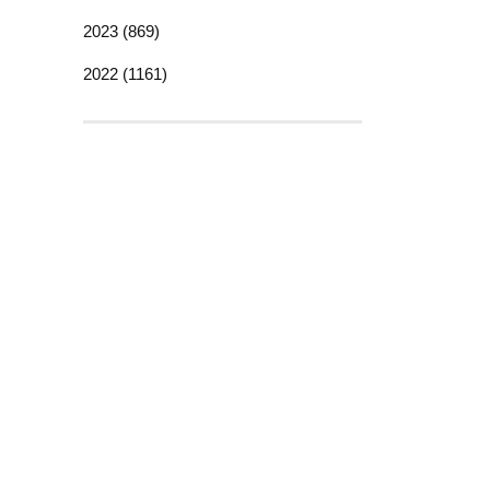
2023 (869)
2022 (1161)