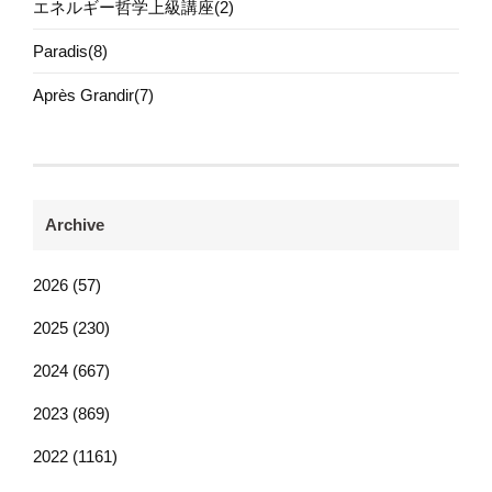
エネルギー哲学上級講座(2)
Paradis(8)
Après Grandir(7)
Archive
2026 (57)
2025 (230)
2024 (667)
2023 (869)
2022 (1161)