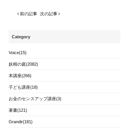
前の記事
次の記事
Category
Voice(15)
妖精の庭(2082)
本講座(266)
子ども講座(18)
お金のセンスアップ講座(3)
著書(121)
Grandir(181)