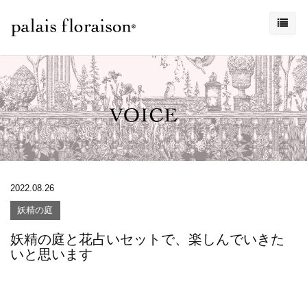
2022.08.26
妖精の庭
妖精の庭と花占いセットで、楽しんでいきた
いと思います