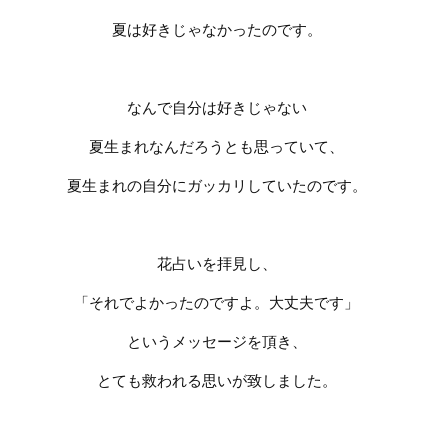
夏は好きじゃなかったのです。
なんで自分は好きじゃない
夏生まれなんだろうとも思っていて、
夏生まれの自分にガッカリしていたのです。
花占いを拝見し、
「それでよかったのですよ。大丈夫です」
というメッセージを頂き、
とても救われる思いが致しました。