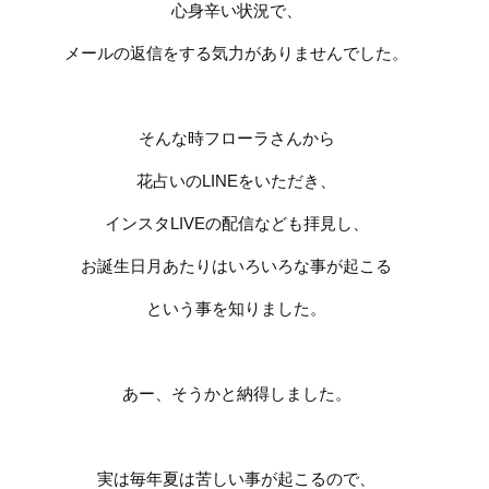
心身辛い状況で、
メールの返信をする気力がありませんでした。
そんな時フローラさんから
花占いの
LINE
をいただき、
インスタ
LIVE
の配信なども拝見し、
お誕生日月あたりはいろいろな事が起こる
という事を知りました。
あー、そうかと納得しました。
実は毎年夏は苦しい事が起こるので、