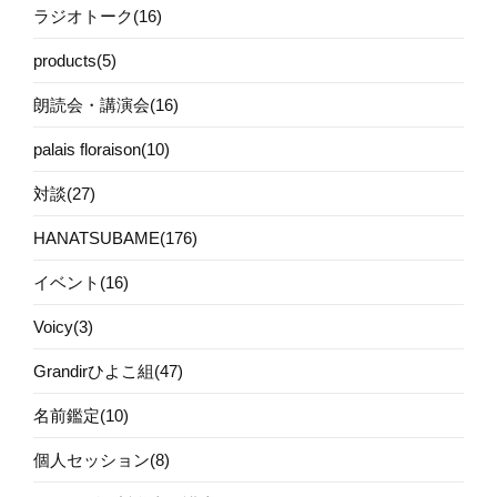
ラジオトーク(16)
products(5)
朗読会・講演会(16)
palais floraison(10)
対談(27)
HANATSUBAME(176)
イベント(16)
Voicy(3)
Grandirひよこ組(47)
名前鑑定(10)
個人セッション(8)