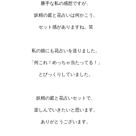
勝手な私の感想ですが、
妖精の庭と花占いは何かこう、
セット感がありますね。笑
私の娘にも花占いを送りました。
「何これ！めっちゃ当たってる！」
とびっくりしていました。
妖精の庭と花占いセットで、
楽しんでいきたいと思います。
ありがとうございます。