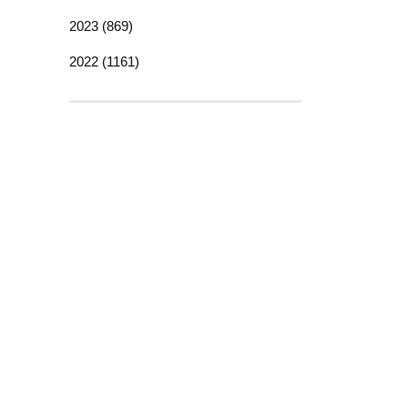
2023 (869)
2022 (1161)