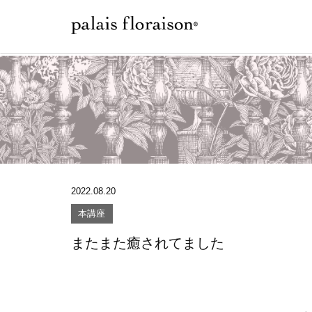
2022.08.20
本講座
またまた癒されてました