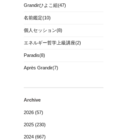
Grandirひよこ組(47)
名前鑑定(10)
個人セッション(8)
エネルギー哲学上級講座(2)
Paradis(8)
Après Grandir(7)
Archive
2026 (57)
2025 (230)
2024 (667)