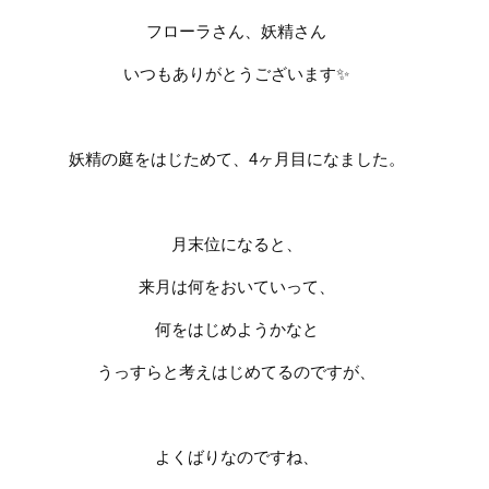
フローラさん、妖精さん
いつもありがとうございます
✨
妖精の庭をはじためて、
4
ヶ月目になました。
月末位になると、
来月は何をおいていって、
何をはじめようかなと
うっすらと考えはじめてるのですが、
よくばりなのですね、