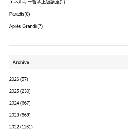
エネルギー哲学上級講座(2)
Paradis(8)
Après Grandir(7)
Archive
2026 (57)
2025 (230)
2024 (667)
2023 (869)
2022 (1161)