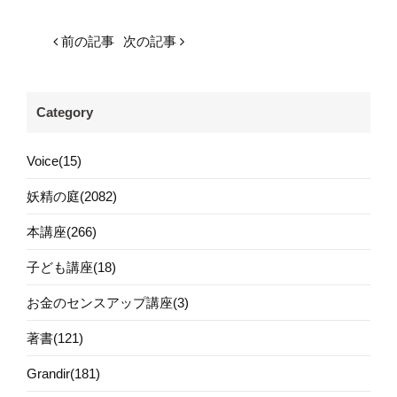
前の記事
次の記事
Category
Voice(15)
妖精の庭(2082)
本講座(266)
子ども講座(18)
お金のセンスアップ講座(3)
著書(121)
Grandir(181)