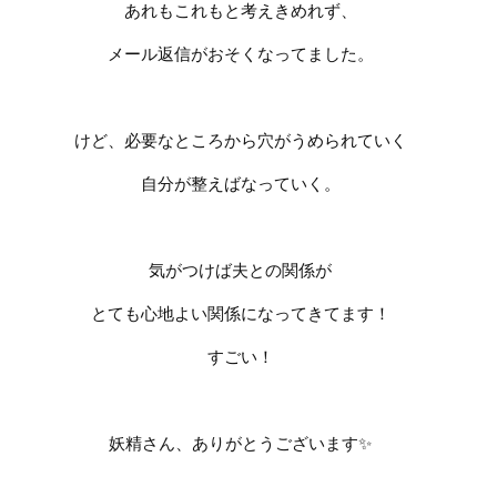
あれもこれもと考えきめれず、
メール返信がおそくなってました。
けど、必要なところから穴がうめられていく
自分が整えばなっていく。
気がつけば夫との関係が
とても心地よい関係になってきてます！
すごい！
妖精さん、ありがとうございます
✨