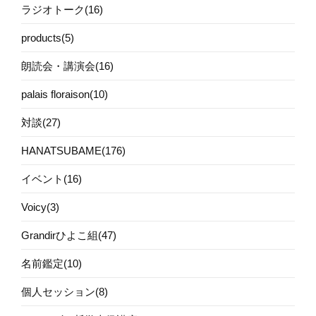
ラジオトーク(16)
products(5)
朗読会・講演会(16)
palais floraison(10)
対談(27)
HANATSUBAME(176)
イベント(16)
Voicy(3)
Grandirひよこ組(47)
名前鑑定(10)
個人セッション(8)