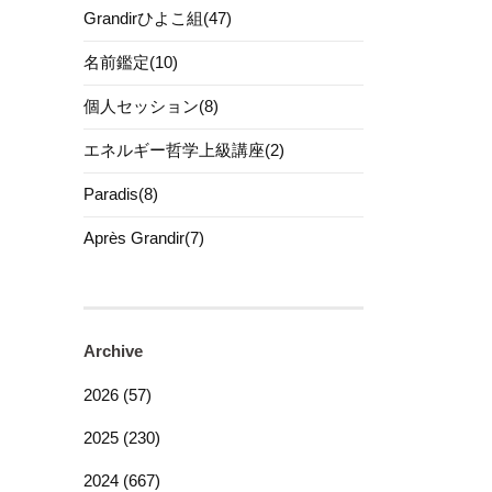
Grandirひよこ組(47)
名前鑑定(10)
個人セッション(8)
エネルギー哲学上級講座(2)
Paradis(8)
Après Grandir(7)
Archive
2026 (57)
2025 (230)
2024 (667)