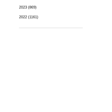
2023 (869)
2022 (1161)