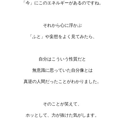
「今」にこのエネルギーがあるのですね。
それから心に浮かぶ
「ふと」や妄想をよく見てみたら、
自分はこういう性質だと
無意識に思っていた自分像とは
真逆の人間だったことがわかりました。
そのことが笑えて、
ホッとして、力が抜けた気がします。