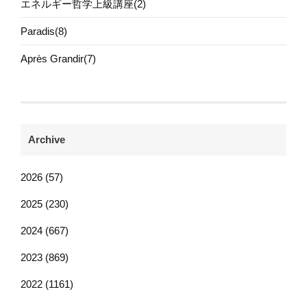
エネルギー哲学上級講座(2)
Paradis(8)
Après Grandir(7)
Archive
2026 (57)
2025 (230)
2024 (667)
2023 (869)
2022 (1161)