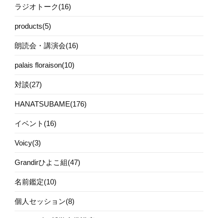
ラジオトーク(16)
products(5)
朗読会・講演会(16)
palais floraison(10)
対談(27)
HANATSUBAME(176)
イベント(16)
Voicy(3)
Grandirひよこ組(47)
名前鑑定(10)
個人セッション(8)