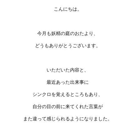
こんにちは。
今月も妖精の庭のおたより、
どうもありがとうございます。
いただいた内容と、
最近あった出来事に
シンクロを覚えるところもあり、
自分の目の前に来てくれた言葉が
また違って感じられるようになりました。