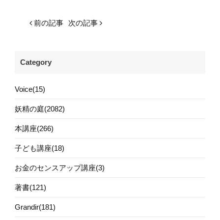
前の記事
次の記事
Category
Voice(15)
妖精の庭(2082)
本講座(266)
子ども講座(18)
お金のセンスアップ講座(3)
著書(121)
Grandir(181)