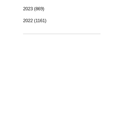
2023 (869)
2022 (1161)