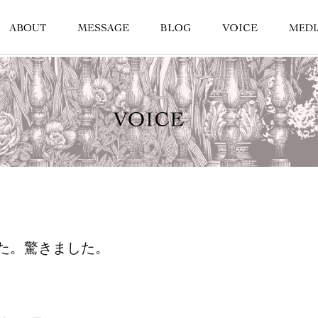
た。驚きました。