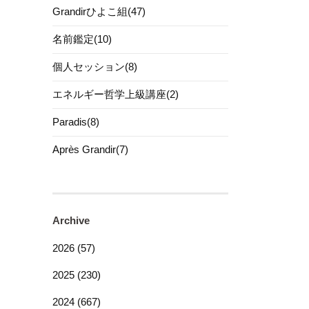
Grandirひよこ組(47)
名前鑑定(10)
個人セッション(8)
エネルギー哲学上級講座(2)
Paradis(8)
Après Grandir(7)
Archive
2026 (57)
2025 (230)
2024 (667)