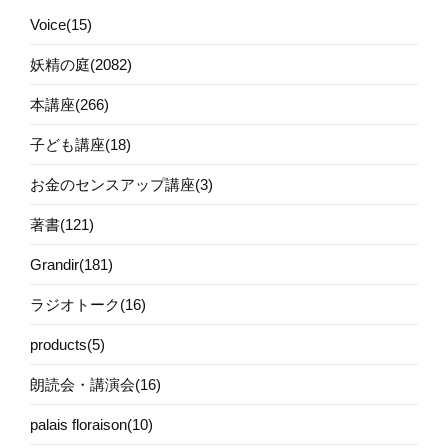
Voice(15)
妖精の庭(2082)
本講座(266)
子ども講座(18)
お金のセンスアップ講座(3)
著書(121)
Grandir(181)
ラジオトーク(16)
products(5)
朗読会・講演会(16)
palais floraison(10)