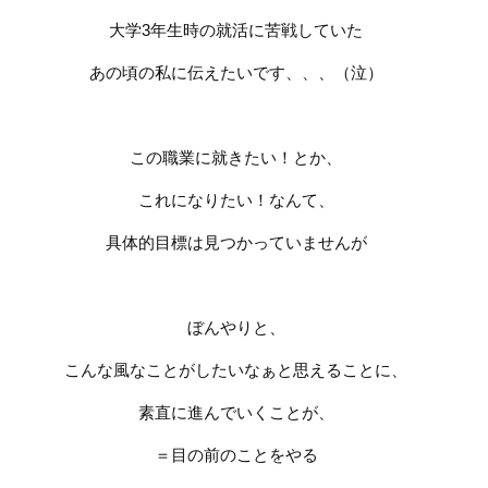
大学
3
年生時の就活に苦戦していた
あの頃の私に伝えたいです、、、（泣）
この職業に就きたい！とか、
これになりたい！なんて、
具体的目標は見つかっていませんが
ぼんやりと、
こんな風なことがしたいなぁと思えることに、
素直に進んでいくことが、
＝目の前のことをやる