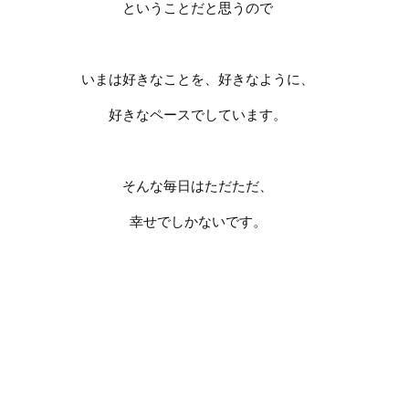
ということだと思うので
いまは好きなことを、好きなように、
好きなペースでしています。
そんな毎日はただただ、
幸せでしかないです。