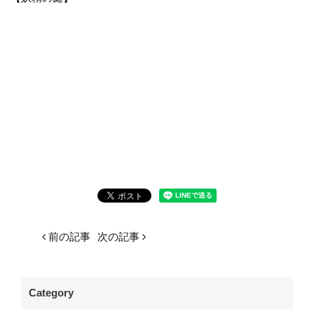
前の記事
次の記事
Category