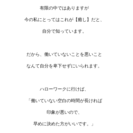
有限の中ではありますが
今の私にとってはこれが【癒し】だと、
自分で知っています。
だから、働いていないことを悪いこと
なんて自分を卑下せずにいられます。
ハローワークに行けば、
「働いていない空白の時間が長ければ
印象が悪いので、
早めに決めた方がいいです。」