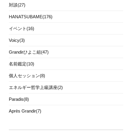
対談(27)
HANATSUBAME(176)
イベント(16)
Voicy(3)
Grandirひよこ組(47)
名前鑑定(10)
個人セッション(8)
エネルギー哲学上級講座(2)
Paradis(8)
Après Grandir(7)