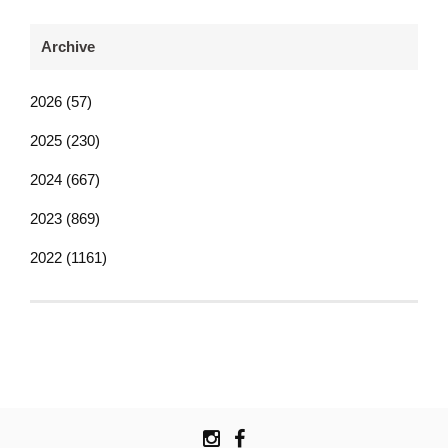
Archive
2026 (57)
2025 (230)
2024 (667)
2023 (869)
2022 (1161)