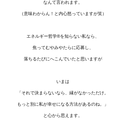
なんて言われます。
（意味わからん！と内心怒っていますが笑）
エネルギー哲学®︎を知らない私なら、
焦ってむやみやたらに応募し、
落ちるたびにへこんでいたと思いますが
いまは
「それで決まらないなら、縁がなかっただけ。
もっと別に私が幸せになる方法があるのね。」
と心から思えます。