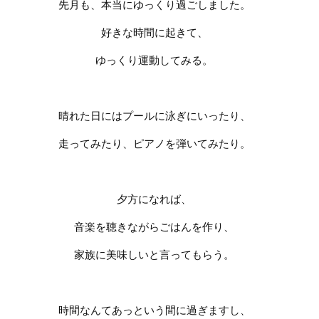
先月も、本当にゆっくり過ごしました。
好きな時間に起きて、
ゆっくり運動してみる。
晴れた日にはプールに泳ぎにいったり、
走ってみたり、ピアノを弾いてみたり。
夕方になれば、
音楽を聴きながらごはんを作り、
家族に美味しいと言ってもらう。
時間なんてあっという間に過ぎますし、