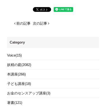
前の記事
次の記事
Category
Voice(15)
妖精の庭(2082)
本講座(266)
子ども講座(18)
お金のセンスアップ講座(3)
著書(121)