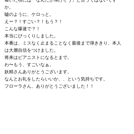
か。
嘘のように、ケロっと。
えー？！すごい？！もう？！
こんな爆速で？！
本当にびっくりしました。
本番は、ミスなく止まることなく最後まで弾ききり、本人
は大層自信をつけました。
将来はピアニストになるとまで。
わ〜もう、すごいなぁ。
妖精さんありがとうございます。
なんとお礼をしたらいいか、、という気持ちです。
フローラさん、ありがとうございました！！