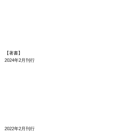
【著書】
2024年2月刊行
2022年2月刊行