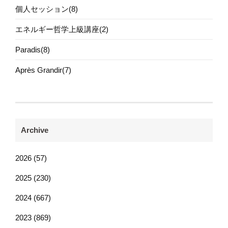
個人セッション(8)
エネルギー哲学上級講座(2)
Paradis(8)
Après Grandir(7)
Archive
2026 (57)
2025 (230)
2024 (667)
2023 (869)