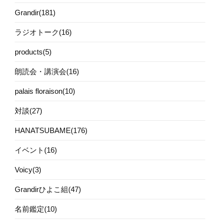
Grandir(181)
ラジオトーク(16)
products(5)
朗読会・講演会(16)
palais floraison(10)
対談(27)
HANATSUBAME(176)
イベント(16)
Voicy(3)
Grandirひよこ組(47)
名前鑑定(10)