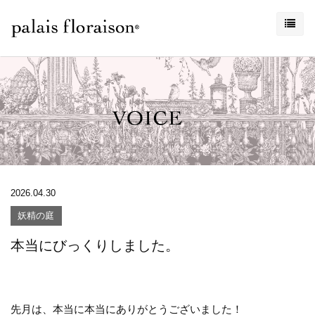
2026.04.30
妖精の庭
本当にびっくりしました。
先月は、本当に本当にありがとうございました！