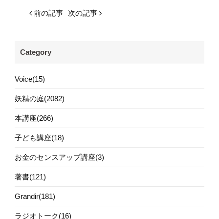
前の記事
次の記事
Category
Voice(15)
妖精の庭(2082)
本講座(266)
子ども講座(18)
お金のセンスアップ講座(3)
著書(121)
Grandir(181)
ラジオトーク(16)