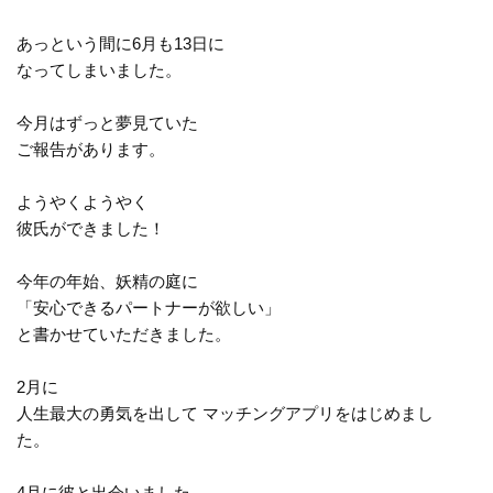
あっという間に6月も13日に
なってしまいました。
今月はずっと夢見ていた
ご報告があります。
ようやくようやく
彼氏ができました！
今年の年始、妖精の庭に
「安心できるパートナーが欲しい」
と書かせていただきました。
2月に
人生最大の勇気を出して マッチングアプリをはじめまし
た。
4月に彼と出会いました。