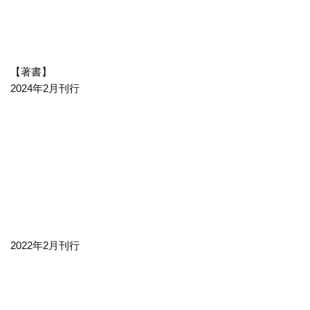
【著書】
2024年2月刊行
2022年2月刊行