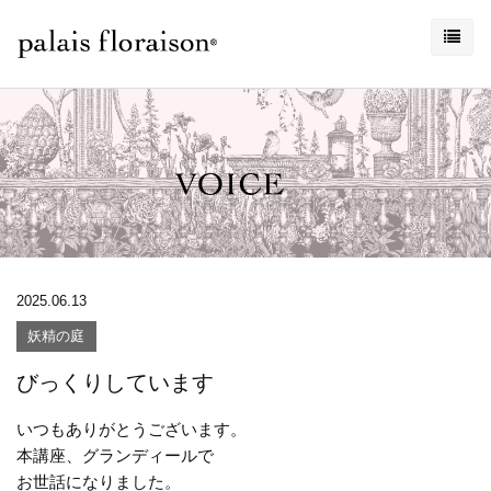
2025.06.13
妖精の庭
びっくりしています
いつもありがとうございます。
本講座、グランディールで
お世話になりました。