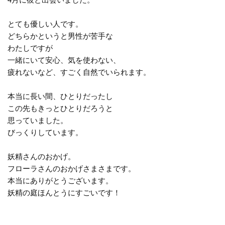
とても優しい人です。
どちらかというと男性が苦手な
わたしですが
一緒にいて安心、気を使わない、
疲れないなど、すごく自然でいられます。
本当に長い間、ひとりだったし
この先もきっとひとりだろうと
思っていました。
びっくりしています。
妖精さんのおかげ。
フローラさんのおかげさまさまです。
本当にありがとうございます。
妖精の庭ほんとうにすごいです！