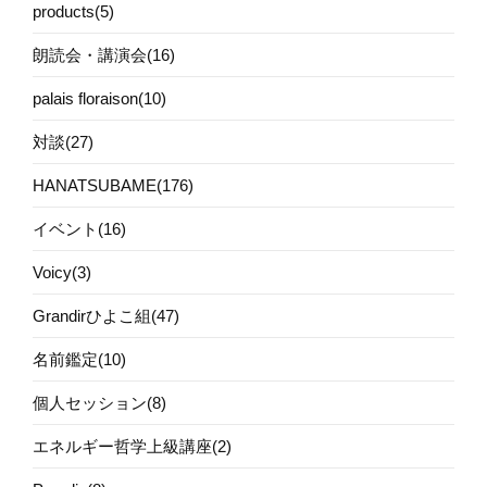
products(5)
朗読会・講演会(16)
palais floraison(10)
対談(27)
HANATSUBAME(176)
イベント(16)
Voicy(3)
Grandirひよこ組(47)
名前鑑定(10)
個人セッション(8)
エネルギー哲学上級講座(2)