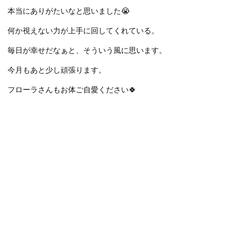
本当にありがたいなと思いました😭
何か視えない力が上手に回してくれている。
毎日が幸せだなぁと、そういう風に思います。
今月もあと少し頑張ります。
フローラさんもお体ご自愛ください
🍀