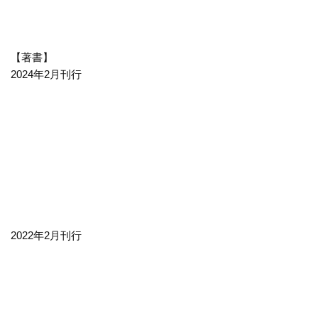
【著書】
2024年2月刊行
2022年2月刊行