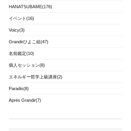
HANATSUBAME(176)
イベント(16)
Voicy(3)
Grandirひよこ組(47)
名前鑑定(10)
個人セッション(8)
エネルギー哲学上級講座(2)
Paradis(8)
Après Grandir(7)