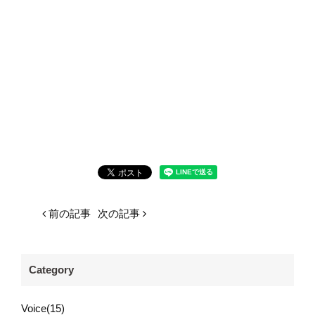
前の記事
次の記事
Category
Voice(15)