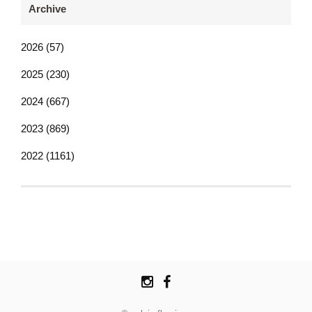
Archive
2026 (57)
2025 (230)
2024 (667)
2023 (869)
2022 (1161)