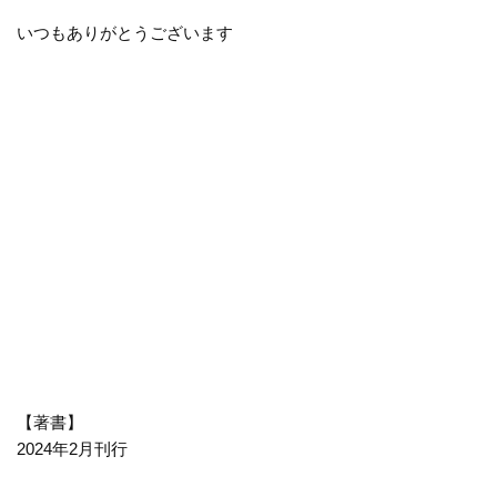
いつもありがとうございます
【著書】
2024年2月刊行