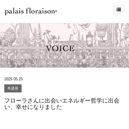
2025.05.25
本講座
フローラさんに出会いエネルギー哲学に出会
い、幸せになりました