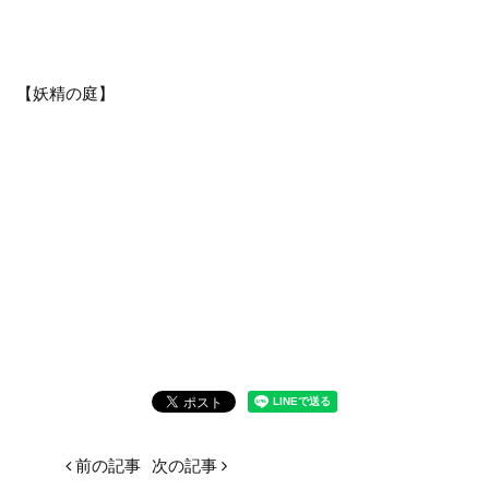
【妖精の庭】
前の記事
次の記事