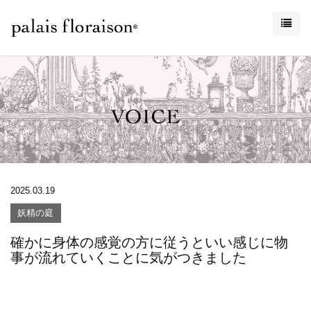
2025.03.19
妖精の庭
確かに身体の感覚の方に従うといい感じに物
事が流れていくことに気がつきました