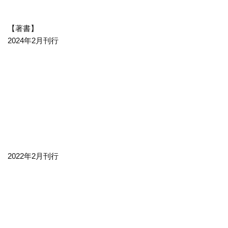
【著書】
2024年2月刊行
2022年2月刊行