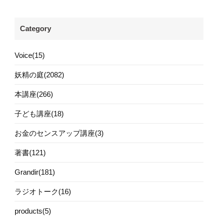
Category
Voice(15)
妖精の庭(2082)
本講座(266)
子ども講座(18)
お金のセンスアップ講座(3)
著書(121)
Grandir(181)
ラジオトーク(16)
products(5)