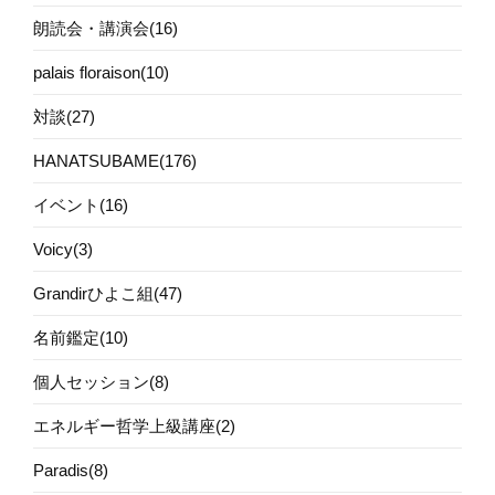
朗読会・講演会(16)
palais floraison(10)
対談(27)
HANATSUBAME(176)
イベント(16)
Voicy(3)
Grandirひよこ組(47)
名前鑑定(10)
個人セッション(8)
エネルギー哲学上級講座(2)
Paradis(8)