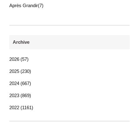
Après Grandir(7)
Archive
2026 (57)
2025 (230)
2024 (667)
2023 (869)
2022 (1161)