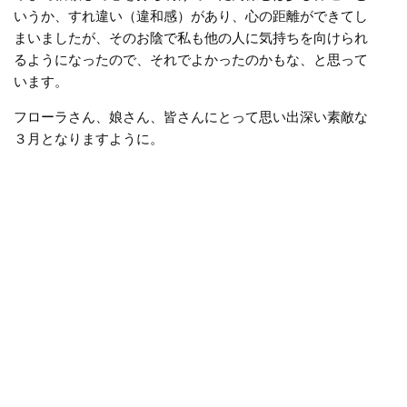
いうか、すれ違い（違和感）があり、心の距離ができてし
まいましたが、そのお陰で私も他の人に気持ちを向けられ
るようになったので、それでよかったのかもな、と思って
います。
フローラさん、娘さん、皆さんにとって思い出深い素敵な
３月となりますように。