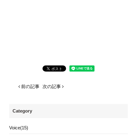
前の記事
次の記事
Category
Voice(15)