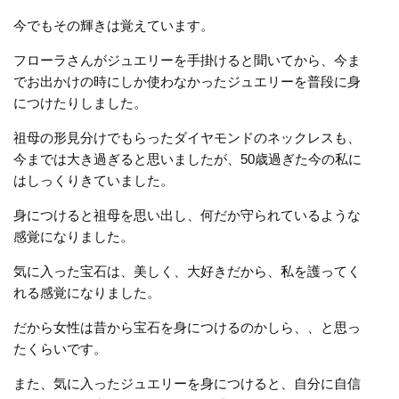
今でもその輝きは覚えています。
フローラさんがジュエリーを手掛けると聞いてから、今ま
でお出かけの時にしか使わなかったジュエリーを普段に身
につけたりしました。
祖母の形見分けでもらったダイヤモンドのネックレスも、
今までは大き過ぎると思いましたが、50歳過ぎた今の私に
はしっくりきていました。
身につけると祖母を思い出し、何だか守られているような
感覚になりました。
気に入った宝石は、美しく、大好きだから、私を護ってく
れる感覚になりました。
だから女性は昔から宝石を身につけるのかしら、、と思っ
たくらいです。
また、気に入ったジュエリーを身につけると、自分に自信