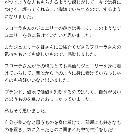
がつくような力ももらえるような感じがして、今では身に
つける、護ってくれる、ご機嫌でいられるので、するよう
になりました。
フローラさんのジュエリーの輝きは美しく、このようなジ
ュエリーを身に着けていたいと思いました。
またジュエリーを皆さんにご紹介くださるフローラさんの
気持ちもとても優しいもので、感動しました。
フローラさんがその時にとても高価なジュエリーを身に着
けていらして、普段からそのように身に着けていらっしゃ
るのも格好いいなと思いました。
ブランド、値段で価値を判断するのではなく、自分が良い
と思うものを選ぶとおっしゃっていました。
私もそう思いました。
自分が良いなと思うものを身に着けて、部屋にも好きなも
のを置き、気に入ったものに囲まれた中で生活をしたい