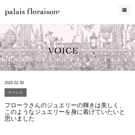
2025.01.30
イベント
フローラさんのジュエリーの輝きは美しく、
このようなジュエリーを身に着けていたいと
思いました