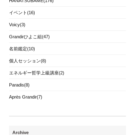
HANATSUBAME(176)
イベント(16)
Voicy(3)
Grandirひよこ組(47)
名前鑑定(10)
個人セッション(8)
エネルギー哲学上級講座(2)
Paradis(8)
Après Grandir(7)
Archive