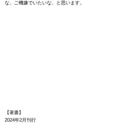
な、ご機嫌でいたいな、と思います。
【著書】
2024年2月刊行