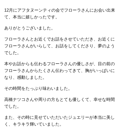
12月にアフタヌーンティの会でフローラさんにお会い出来
て、本当に嬉しかったです。
ありがとうございました。
フローラさんとお近くでお話をさせていただき、お近くに
フローラさんがいらして、お話をしてくださり、夢のよう
でした。
本やお話からも伝わるフローラさんの優しさが、目の前の
フローラさんからたくさん伝わってきて、胸がいっぱいに
なり、感動しました。
その時間をたっぷり味わいました。
高橋ナツコさんや周りの方もとても優しくて、幸せな時間
でした。
また、その時に見せていただいたジュエリーが本当に美し
く、キラキラ輝いていました。