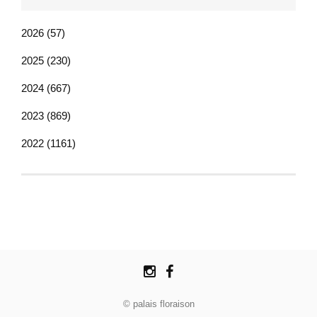
2026 (57)
2025 (230)
2024 (667)
2023 (869)
2022 (1161)
© palais floraison