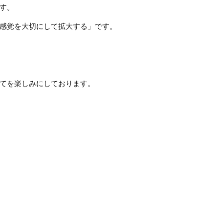
す。
感覚を大切にして拡大する」です。
てを楽しみにしております。