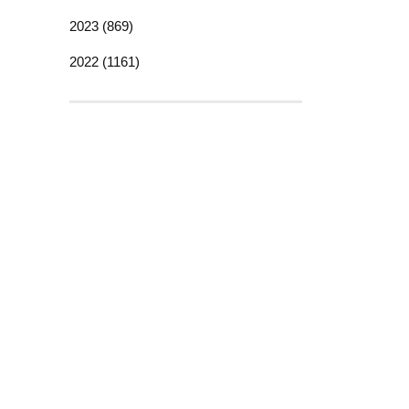
2023 (869)
2022 (1161)