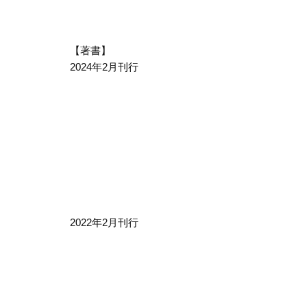
【著書】
2024年2月刊行
2022年2月刊行