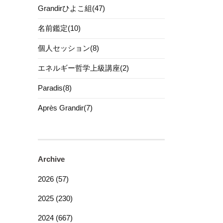
Grandirひよこ組(47)
名前鑑定(10)
個人セッション(8)
エネルギー哲学上級講座(2)
Paradis(8)
Après Grandir(7)
Archive
2026 (57)
2025 (230)
2024 (667)