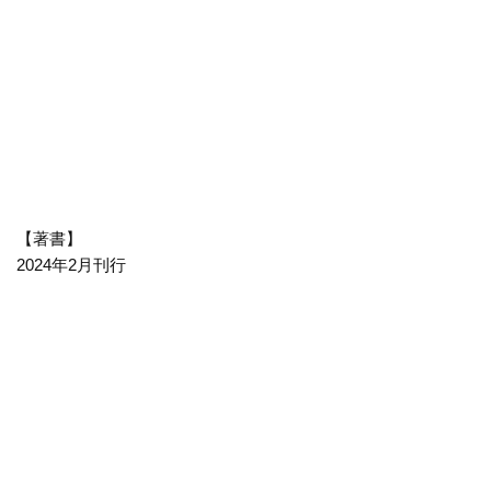
【著書】
2024年2月刊行