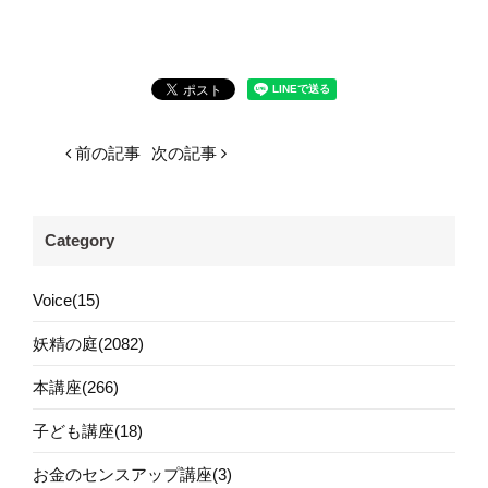
前の記事
次の記事
Category
Voice(15)
妖精の庭(2082)
本講座(266)
子ども講座(18)
お金のセンスアップ講座(3)