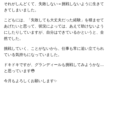
それがしんどくて、失敗しない＝挑戦しないように生きて
きてしまいました。
こどもには、「失敗しても大丈夫だった経験」を積ませて
あげたいと思って、状況によっては、あえて助けないよう
にしたりしていますが、自分はできているかというと、全
然でした。
挑戦していく、ことがないから、仕事も常に追い立てられ
ている気持ちになっていました。
ドキドキですが、グランディールも挑戦してみようかな…
と思っています😳
今月もよろしくお願いします
✨