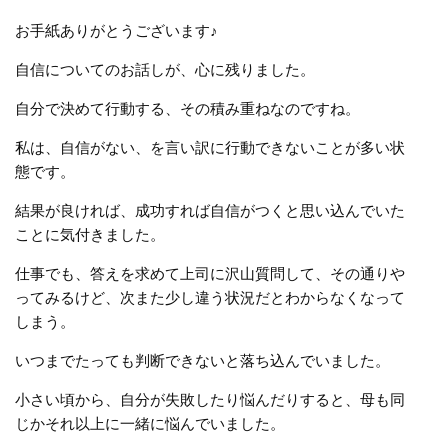
お手紙ありがとうございます♪
自信についてのお話しが、心に残りました。
自分で決めて行動する、その積み重ねなのですね。
私は、自信がない、を言い訳に行動できないことが多い状
態です。
結果が良ければ、成功すれば自信がつくと思い込んでいた
ことに気付きました。
仕事でも、答えを求めて上司に沢山質問して、その通りや
ってみるけど、次また少し違う状況だとわからなくなって
しまう。
いつまでたっても判断できないと落ち込んでいました。
小さい頃から、自分が失敗したり悩んだりすると、母も同
じかそれ以上に一緒に悩んでいました。