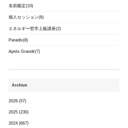
名前鑑定(10)
個人セッション(8)
エネルギー哲学上級講座(2)
Paradis(8)
Après Grandir(7)
Archive
2026 (57)
2025 (230)
2024 (667)