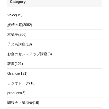
Category
Voice(15)
妖精の庭(2082)
本講座(266)
子ども講座(18)
お金のセンスアップ講座(3)
著書(121)
Grandir(181)
ラジオトーク(16)
products(5)
朗読会・講演会(16)