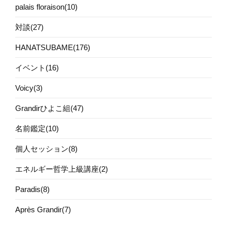
palais floraison(10)
対談(27)
HANATSUBAME(176)
イベント(16)
Voicy(3)
Grandirひよこ組(47)
名前鑑定(10)
個人セッション(8)
エネルギー哲学上級講座(2)
Paradis(8)
Après Grandir(7)