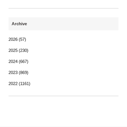
Archive
2026 (57)
2025 (230)
2024 (667)
2023 (869)
2022 (1161)