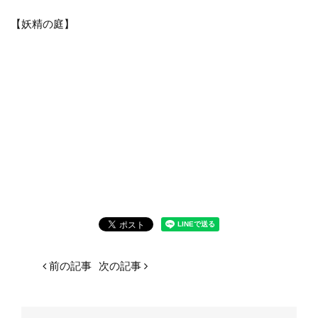
【妖精の庭】
前の記事
次の記事