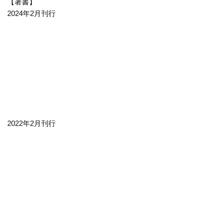
【著書】
2024年2月刊行
2022年2月刊行