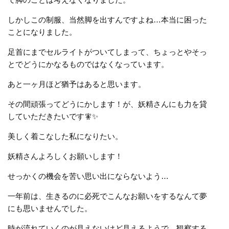
しかしこの制服、当然脚を出すんですよね…本当に困った
ことになりました。
足首にまでセルライトがついてしまって、ちょっとやそっ
とでどうにかなるものではなくなっています。
あと一ヶ月ほど猶予はあると思います。
その間頑張ってどうにかします！が、妖精さんにも力を貸
していただきたいです🧚✨
美しく着こなした私になりたい。
妖精さんよろしくお願いします！
せっかくの機会を苦い思い出にならないよう…
一年前は、生きるのに必死でこんなお願いをするなんて夢
にも思いませんでした。
時が流れていくのが見えないけど見えるようで、観察する