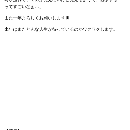
ってすごいなぁ…。
また一年よろしくお願いします🧚
来年はまたどんな人生が待っているのかワクワクします。