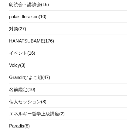
朗読会・講演会(16)
palais floraison(10)
対談(27)
HANATSUBAME(176)
イベント(16)
Voicy(3)
Grandirひよこ組(47)
名前鑑定(10)
個人セッション(8)
エネルギー哲学上級講座(2)
Paradis(8)