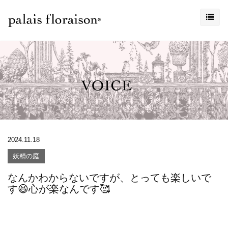
2024.11.18
妖精の庭
なんかわからないですが、とっても楽しいで
す😆心が楽なんです🥰