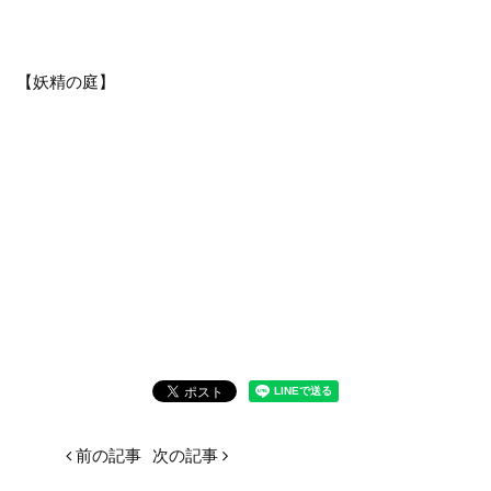
【妖精の庭】
前の記事
次の記事