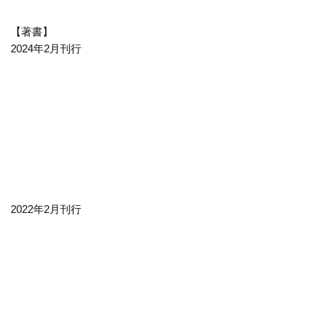
【著書】
2024年2月刊行
2022年2月刊行