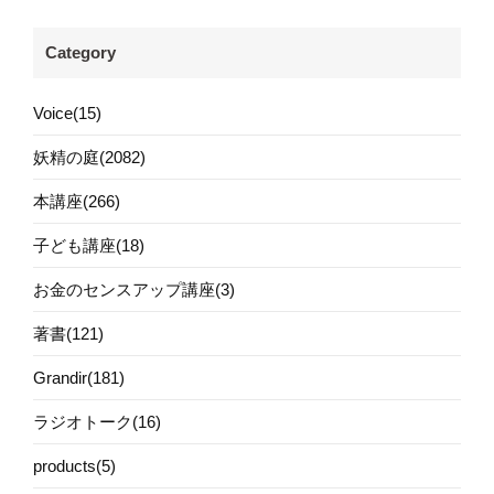
Category
Voice(15)
妖精の庭(2082)
本講座(266)
子ども講座(18)
お金のセンスアップ講座(3)
著書(121)
Grandir(181)
ラジオトーク(16)
products(5)