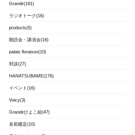
Grandir(181)
ラジオトーク(16)
products(5)
朗読会・講演会(16)
palais floraison(10)
対談(27)
HANATSUBAME(176)
イベント(16)
Voicy(3)
Grandirひよこ組(47)
名前鑑定(10)