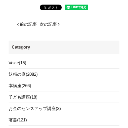
前の記事
次の記事
Category
Voice(15)
妖精の庭(2082)
本講座(266)
子ども講座(18)
お金のセンスアップ講座(3)
著書(121)