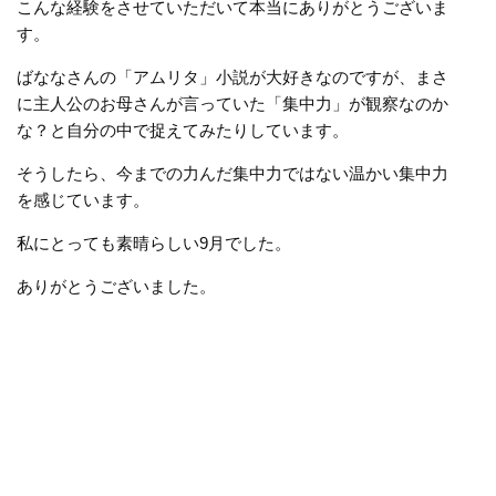
こんな経験をさせていただいて本当にありがとうございま
す。
ばななさんの「アムリタ」小説が大好きなのですが、まさ
に主人公のお母さんが言っていた「集中力」が観察なのか
な？と自分の中で捉えてみたりしています。
そうしたら、今までの力んだ集中力ではない温かい集中力
を感じています。
私にとっても素晴らしい9月でした。
ありがとうございました。