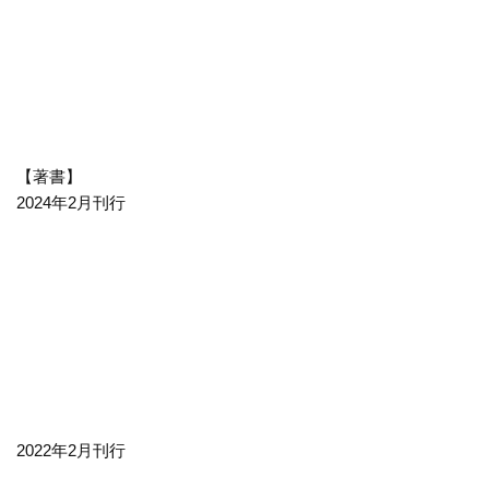
【著書】
2024年2月刊行
2022年2月刊行