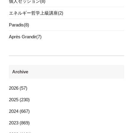
個人セッション(8)
エネルギー哲学上級講座(2)
Paradis(8)
Après Grandir(7)
Archive
2026 (57)
2025 (230)
2024 (667)
2023 (869)