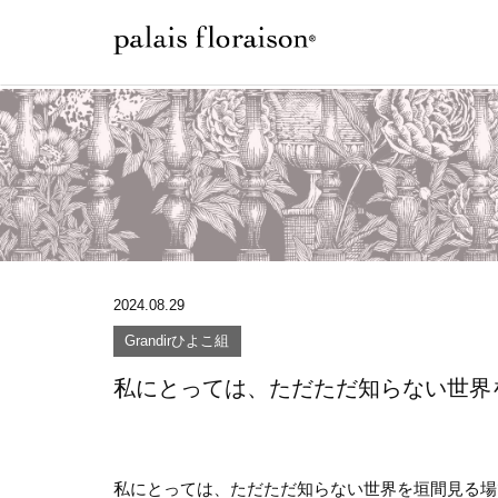
2024.08.29
Grandirひよこ組
私にとっては、ただただ知らない世界
私にとっては、ただただ知らない世界を垣間見る場