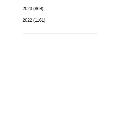
2023 (869)
2022 (1161)