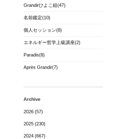
Grandirひよこ組(47)
名前鑑定(10)
個人セッション(8)
エネルギー哲学上級講座(2)
Paradis(8)
Après Grandir(7)
Archive
2026 (57)
2025 (230)
2024 (667)