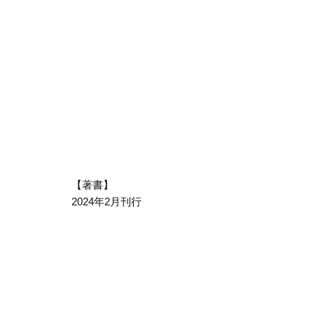
【著書】
2024年2月刊行