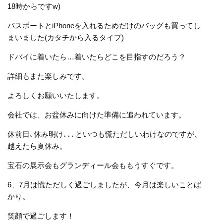
18時からですw)
パスポートとiPhoneを入れるためだけのバッグも買ってし
まいました(カタチから入るタイプ)
ドバイに着いたら…着いたらどこを目指すのだろう？
詳細もまた楽しみです。
よろしくお願いいたします。
会社では、お盆休みに向けた準備に追われています。
休前日､休み明け､､､といつも慌ただしいわけなのですが、
越えたら夏休み。
宝石の展示会もグランディール会ももうすぐです。
6、7月は慌ただしく過ごしましたが、今月は楽しいことば
かり。
笑顔で過ごします！