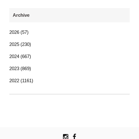
Archive
2026 (57)
2025 (230)
2024 (667)
2023 (869)
2022 (1161)