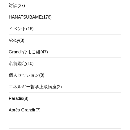
対談(27)
HANATSUBAME(176)
イベント(16)
Voicy(3)
Grandirひよこ組(47)
名前鑑定(10)
個人セッション(8)
エネルギー哲学上級講座(2)
Paradis(8)
Après Grandir(7)