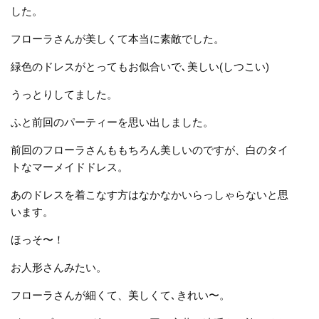
した。
フローラさんが美しくて本当に素敵でした。
緑色のドレスがとってもお似合いで､美しい(しつこい)
うっとりしてました。
ふと前回のパーティーを思い出しました。
前回のフローラさんももちろん美しいのですが、白のタイ
トなマーメイドドレス。
あのドレスを着こなす方はなかなかいらっしゃらないと思
います。
ほっそ〜！
お人形さんみたい。
フローラさんが細くて、美しくて､きれい〜。