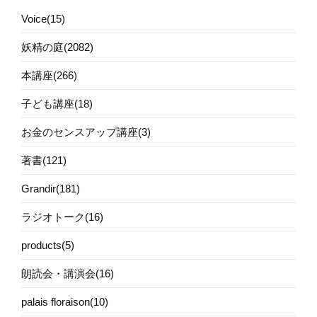
Voice(15)
妖精の庭(2082)
本講座(266)
子ども講座(18)
お金のセンスアップ講座(3)
著書(121)
Grandir(181)
ラジオトーク(16)
products(5)
朗読会・講演会(16)
palais floraison(10)