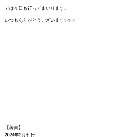
では今日も行ってまいります。
いつもありがとうございます
✨✨✨
【著書】
2024年2月刊行