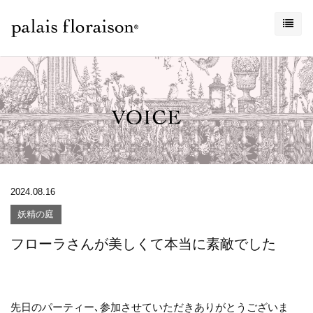
2024.08.16
妖精の庭
フローラさんが美しくて本当に素敵でした
先日のパーティー､参加させていただきありがとうございま