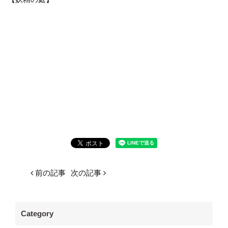
前の記事
次の記事
Category