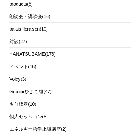
products(5)
朗読会・講演会(16)
palais floraison(10)
対談(27)
HANATSUBAME(176)
イベント(16)
Voicy(3)
Grandirひよこ組(47)
名前鑑定(10)
個人セッション(8)
エネルギー哲学上級講座(2)