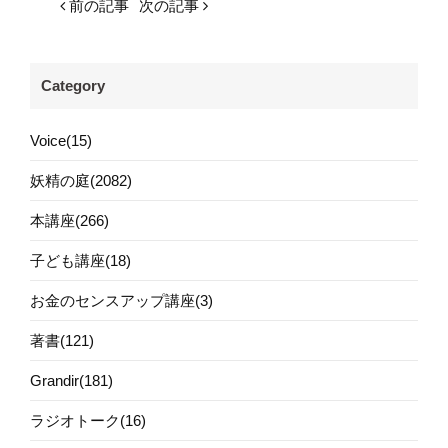
前の記事
次の記事
Category
Voice(15)
妖精の庭(2082)
本講座(266)
子ども講座(18)
お金のセンスアップ講座(3)
著書(121)
Grandir(181)
ラジオトーク(16)