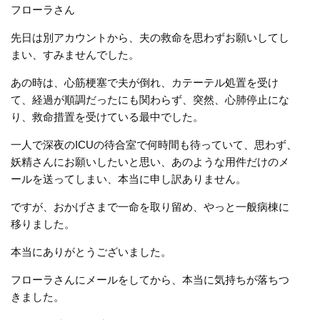
フローラさん
先日は別アカウントから、夫の救命を思わずお願いしてし
まい、すみませんでした。
あの時は、心筋梗塞で夫が倒れ、カテーテル処置を受け
て、経過が順調だったにも関わらず、突然、心肺停止にな
り、救命措置を受けている最中でした。
一人で深夜のICUの待合室で何時間も待っていて、思わず、
妖精さんにお願いしたいと思い、あのような用件だけのメ
ールを送ってしまい、本当に申し訳ありません。
ですが、おかげさまで一命を取り留め、やっと一般病棟に
移りました。
本当にありがとうございました。
フローラさんにメールをしてから、本当に気持ちが落ちつ
きました。