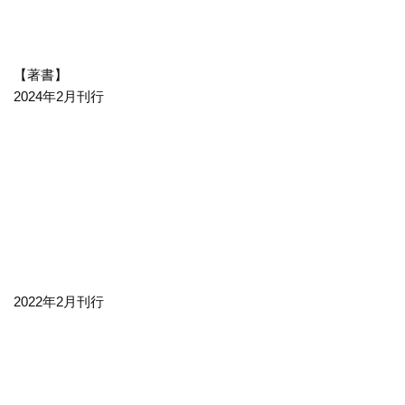
【著書】
2024年2月刊行
2022年2月刊行