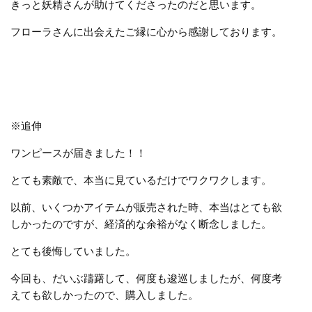
きっと妖精さんが助けてくださったのだと思います。
フローラさんに出会えたご縁に心から感謝しております。
※追伸
ワンピースが届きました！！
とても素敵で、本当に見ているだけでワクワクします。
以前、いくつかアイテムが販売された時、本当はとても欲
しかったのですが、経済的な余裕がなく断念しました。
とても後悔していました。
今回も、だいぶ躊躇して、何度も逡巡しましたが、何度考
えても欲しかったので、購入しました。