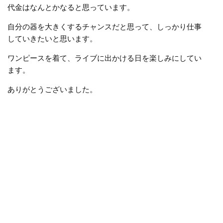
代金はなんとかなると思っています。
自分の器を大きくするチャンスだと思って、しっかり仕事
していきたいと思います。
ワンピースを着て、ライブに出かける日を楽しみにしてい
ます。
ありがとうございました。