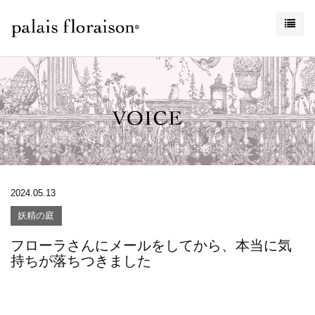
2024.05.13
妖精の庭
フローラさんにメールをしてから、本当に気
持ちが落ちつきました