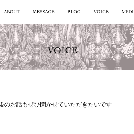
後のお話もぜひ聞かせていただきたいです