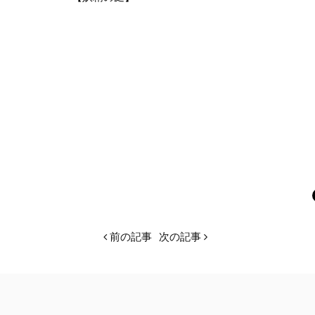
前の記事
次の記事