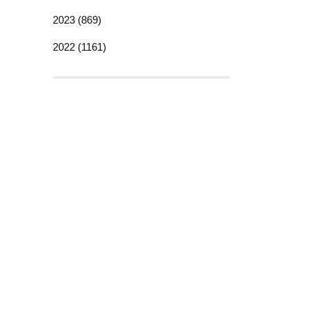
2023 (869)
2022 (1161)