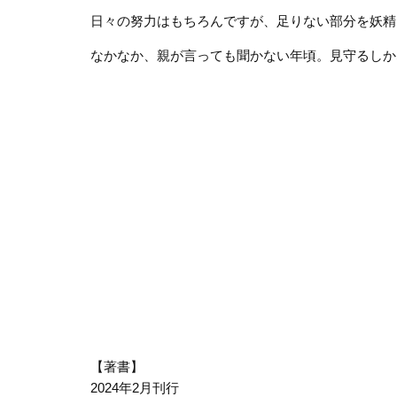
日々の努力はもちろんですが、足りない部分を妖精
なかなか、親が言っても聞かない年頃。見守るしか
【著書】
2024年2月刊行