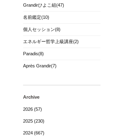
Grandirひよこ組(47)
名前鑑定(10)
個人セッション(8)
エネルギー哲学上級講座(2)
Paradis(8)
Après Grandir(7)
Archive
2026 (57)
2025 (230)
2024 (667)