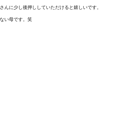
さんに少し後押ししていただけると嬉しいです。
ない母です。笑