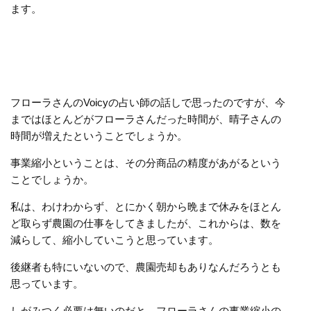
ます。
フローラさんのVoicyの占い師の話しで思ったのですが、今
まではほとんどがフローラさんだった時間が、晴子さんの
時間が増えたということでしょうか。
事業縮小ということは、その分商品の精度があがるという
ことでしょうか。
私は、わけわからず、とにかく朝から晩まで休みをほとん
ど取らず農園の仕事をしてきましたが、これからは、数を
減らして、縮小していこうと思っています。
後継者も特にいないので、農園売却もありなんだろうとも
思っています。
しがみつく必要は無いのだと、フローラさんの事業縮小の