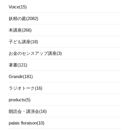
Voice(15)
妖精の庭(2082)
本講座(266)
子ども講座(18)
お金のセンスアップ講座(3)
著書(121)
Grandir(181)
ラジオトーク(16)
products(5)
朗読会・講演会(16)
palais floraison(10)