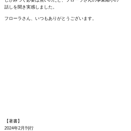
話しを聞き実感しました。
フローラさん、いつもありがとうございます。
【著書】
2024年2月刊行