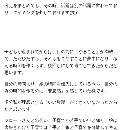
考えをまとめても、その時、話題は別の話題に変わってお
り、タイミングを外しております(笑)
子どもが産まれてからは、目の前に「やること」が満載
で、ただひたすら、それらをこなすことに夢中になり、考
える時間を作くらず、後回しにして過ごしてきたからだと
思います。
自分の時間より、娘の時間を優先にしているうち、自分の
為の時間を作るのに「罪悪感」を感じていた様です。
多分私が理想とする「いい母親」ができていなかったから
だと思います。
フローラさんと出会い、子育てが苦手でいいと知り、娘は
大好きだけど子育ては苦手と、娘と子育てを分離して考え