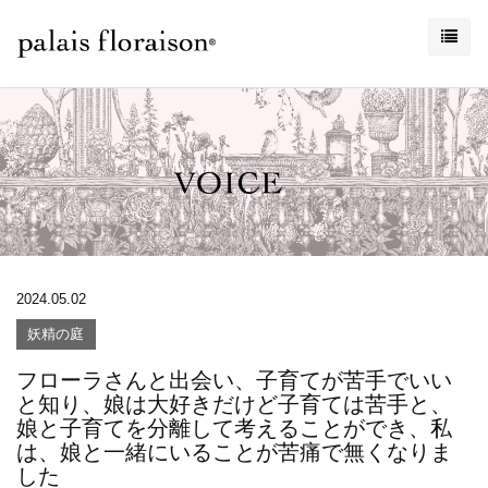
2024.05.02
妖精の庭
フローラさんと出会い、子育てが苦手でいい
と知り、娘は大好きだけど子育ては苦手と、
娘と子育てを分離して考えることができ、私
は、娘と一緒にいることが苦痛で無くなりま
した