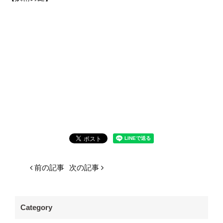
前の記事
次の記事
Category