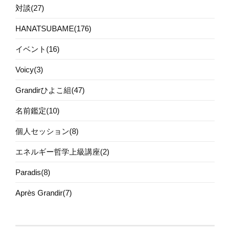
対談(27)
HANATSUBAME(176)
イベント(16)
Voicy(3)
Grandirひよこ組(47)
名前鑑定(10)
個人セッション(8)
エネルギー哲学上級講座(2)
Paradis(8)
Après Grandir(7)