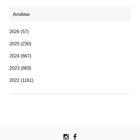
Archive
2026 (57)
2025 (230)
2024 (667)
2023 (869)
2022 (1161)