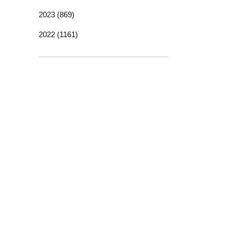
2023 (869)
2022 (1161)