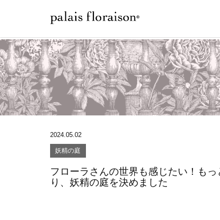
2024.05.02
妖精の庭
フローラさんの世界も感じたい！もっ
り、妖精の庭を決めました