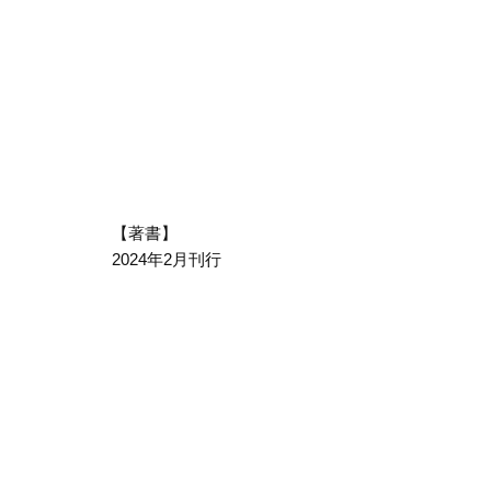
【著書】
2024年2月刊行