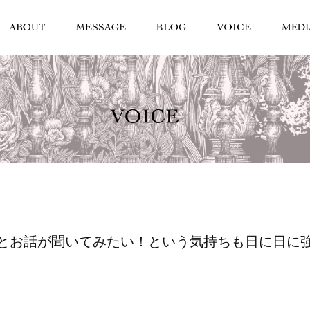
とお話が聞いてみたい！という気持ちも日に日に