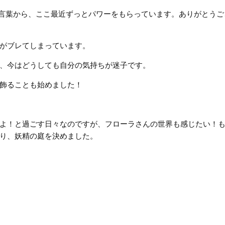
から言葉から、ここ最近ずっとパワーをもらっています。ありがとう
がブレてしまっています。
、今はどうしても自分の気持ちが迷子です。
飾ることも始めました！
よ！と過ごす日々なのですが、フローラさんの世界も感じたい！
り、妖精の庭を決めました。