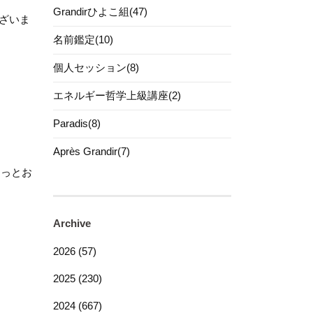
Grandirひよこ組(47)
ございま
名前鑑定(10)
個人セッション(8)
エネルギー哲学上級講座(2)
Paradis(8)
Après Grandir(7)
もっとお
Archive
2026 (57)
2025 (230)
2024 (667)