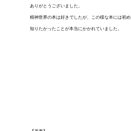
ありがとうございました。
精神世界の本は好きでしたが、この様な本には初め
知りたかったことが本当にかかれていました。