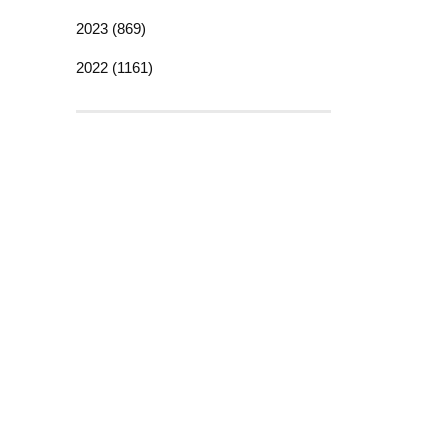
2023 (869)
2022 (1161)