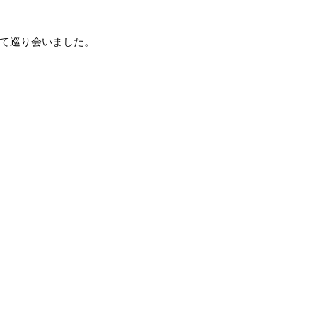
て巡り会いました。