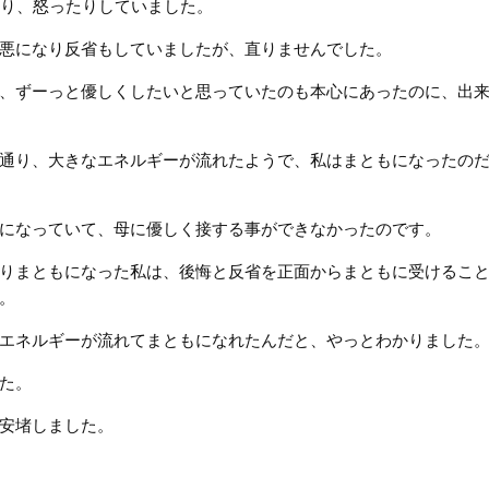
たり、怒ったりしていました。
悪になり反省もしていましたが、直りませんでした。
、ずーっと優しくしたいと思っていたのも本心にあったのに、出
通り、大きなエネルギーが流れたようで、私はまともになったの
になっていて、母に優しく接する事ができなかったのです。
りまともになった私は、後悔と反省を正面からまともに受けるこ
。
エネルギーが流れてまともになれたんだと、やっとわかりました
た。
安堵しました。