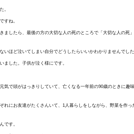
た。
ですね。
きましたら、最後の方の大切な人の死のところで「大切な人の死
めないほど泣いてしまい自分でどうしたらいいかわかりませんで
いました。子供が泣く様にです。
元気で頭がはっきりしていて、亡くなる一年前の90歳のときに趣
ぞれにお友達がたくさんいて、1人暮らしをしながら、野菜を作っ
んです。