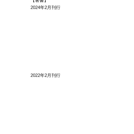
【著書】
2024年2月刊行
2022年2月刊行