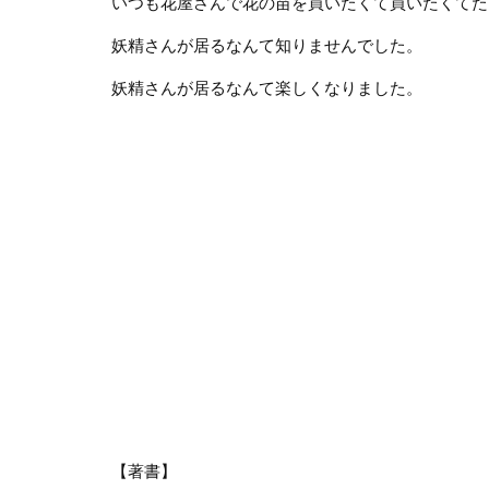
いつも花屋さんで花の苗を買いたくて買いたくてた
妖精さんが居るなんて知りませんでした。
妖精さんが居るなんて楽しくなりました。
【著書】