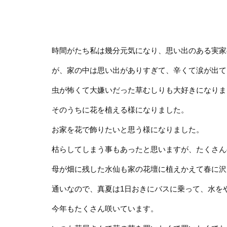
時間がたち私は幾分元気になり、思い出のある実家
が、家の中は思い出がありすぎて、辛くて涙が出て
虫が怖くて大嫌いだった草むしりも大好きになりま
そのうちに花を植える様になりました。
お家を花で飾りたいと思う様になりました。
枯らしてしまう事もあったと思いますが、たくさん
母が畑に残した水仙も家の花壇に植えかえて春に沢
通いなので、真夏は1日おきにバスに乗って、水を
今年もたくさん咲いています。