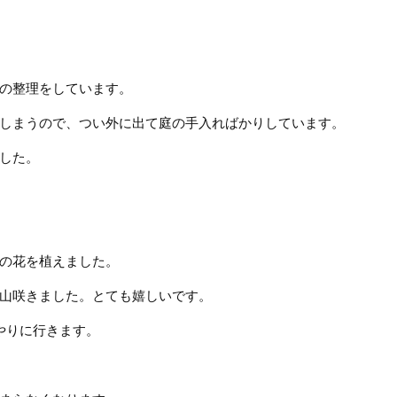
の整理をしています。
しまうので、つい外に出て庭の手入ればかりしています。
した。
の花を植えました。
山咲きました。とても嬉しいです。
やりに行きます。