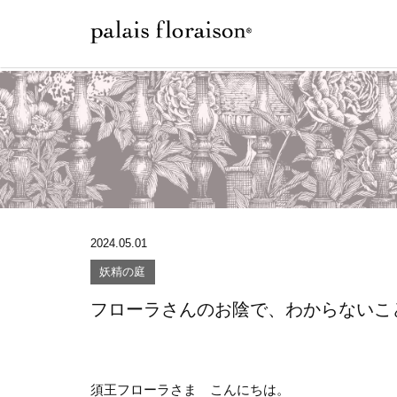
2024.05.01
妖精の庭
フローラさんのお陰で、わからないこ
須王フローラさま こんにちは。