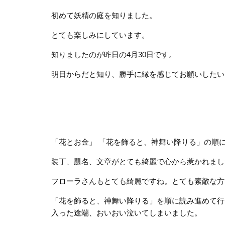
初めて妖精の庭を知りました。
とても楽しみにしています。
知りましたのが昨日の4月30日です。
明日からだと知り、勝手に縁を感じてお願いしたい
「花とお金」 「花を飾ると、神舞い降りる」の順
装丁、題名、文章がとても綺麗で心から惹かれまし
フローラさんもとても綺麗ですね。とても素敵な方
「花を飾ると、神舞い降りる」を順に読み進めて行
入った途端、おいおい泣いてしまいました。