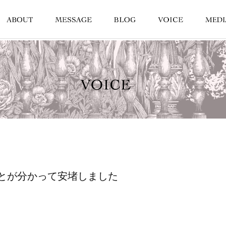
とが分かって安堵しました