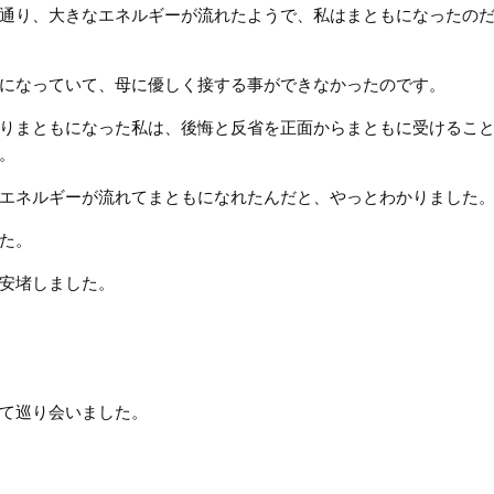
通り、大きなエネルギーが流れたようで、私はまともになったの
になっていて、母に優しく接する事ができなかったのです。
りまともになった私は、後悔と反省を正面からまともに受けるこ
。
エネルギーが流れてまともになれたんだと、やっとわかりました
た。
安堵しました。
て巡り会いました。