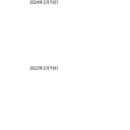
2024年2月刊行
2022年2月刊行