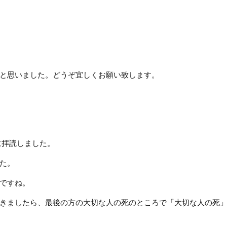
と思いました。どうぞ宜しくお願い致します。
に拝読しました。
た。
ですね。
きましたら、最後の方の大切な人の死のところで「大切な人の死