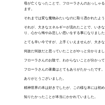
母が亡くなったことで、フローラさんのおっしゃる
ます。
それまでは変な魔物みたいなのに取り憑かれたよう
それが、大きなエネルギーが流れたことで、いきな
り、心から悔やみ悲しい思いをする事になりました
とても辛い今ですが、上手くいえませんが、大きな
何故だ何故だと思っていたことがやっと分かりまし
フローラさんのお陰で、わからないことが分かって
フローラさんの著書はとてもありがたかったです。
ありがとうございました。
精神世界の本は好きでしたが、この様な本には初め
知りたかったことが本当にかかれていました。