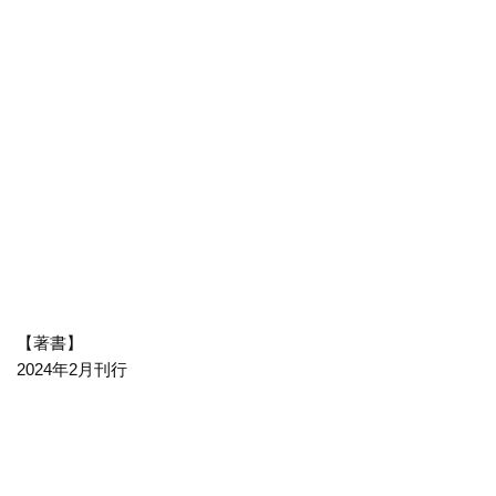
【著書】
2024年2月刊行