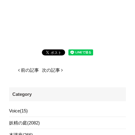
前の記事
次の記事
Category
Voice(15)
妖精の庭(2082)
本講座(266)