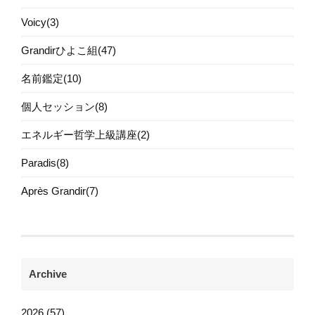
Voicy(3)
Grandirひよこ組(47)
名前鑑定(10)
個人セッション(8)
エネルギー哲学上級講座(2)
Paradis(8)
Après Grandir(7)
Archive
2026 (57)