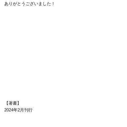
ありがとうございました！
【著書】
2024年2月刊行