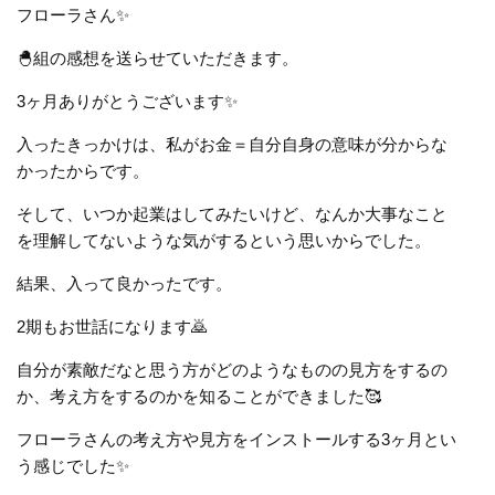
フローラさん✨
🐣組の感想を送らせていただきます。
3ヶ月ありがとうございます✨
入ったきっかけは、私がお金＝自分自身の意味が分からな
かったからです。
そして、いつか起業はしてみたいけど、なんか大事なこと
を理解してないような気がするという思いからでした。
結果、入って良かったです。
2期もお世話になります🙇
自分が素敵だなと思う方がどのようなものの見方をするの
か、考え方をするのかを知ることができました🥰
フローラさんの考え方や見方をインストールする3ヶ月とい
う感じでした✨