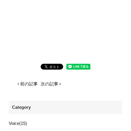
前の記事
次の記事
Category
Voice(15)