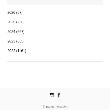
2026 (57)
2025 (230)
2024 (667)
2023 (869)
2022 (1161)
© palais floraison