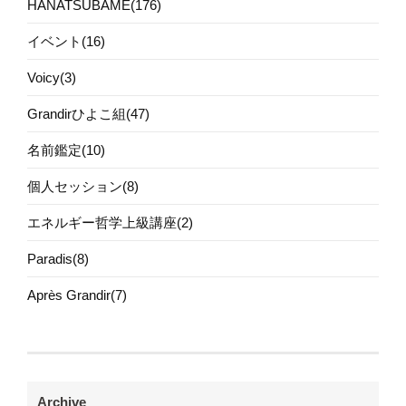
HANATSUBAME(176)
イベント(16)
Voicy(3)
Grandirひよこ組(47)
名前鑑定(10)
個人セッション(8)
エネルギー哲学上級講座(2)
Paradis(8)
Après Grandir(7)
Archive