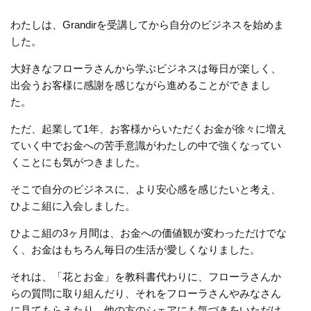
わたしは、Grandirを受講してから自分のビジネスを始めま
した。
大好きなフローラさんから学ぶビジネスは毎日が楽しく、
出会うお客様に感謝を感じながら進めることができまし
た。
ただ、起業して1年、お客様からいただくお金が徐々に増え
ていく中でお金への苦手意識がわたしの中で強くなってい
くことにも気がつきました。
そこで自分のビジネスに、より安心感を感じたいと考え、
ひよこ組に入会しました。
ひよこ組の3ヶ月間は、お金への価値観が変わっただけでな
く、お金はもちろん毎日の生活が愛しくなりました。
それは、「花とお金」を教科書代わりに、フローラさんか
らの質問に取り組んだり、それをフローラさんやみなさん
に見てもらえたり、他の方のシェアにも気づきをいただけ