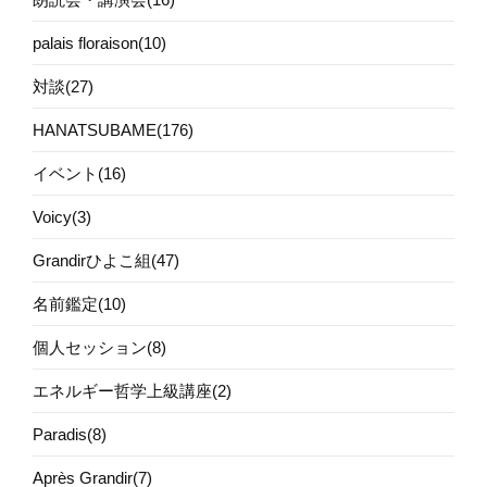
palais floraison(10)
対談(27)
HANATSUBAME(176)
イベント(16)
Voicy(3)
Grandirひよこ組(47)
名前鑑定(10)
個人セッション(8)
エネルギー哲学上級講座(2)
Paradis(8)
Après Grandir(7)