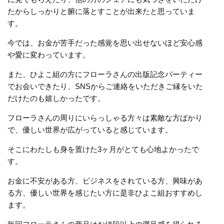
たからしっかりと腑に落とすことが出来たと思っていま
す。
今では、お金が苦手だった感覚を思い出せないほど安心感
や愛に変わっています。
また、ひよこ組の方にフローラさんの出版記念パーティー
でお会いできたり、SNSからご連絡をいただきご縁をいた
だけたのも嬉しかったです。
フローラさんの周りにいらっしゃる方々は素敵な方ばかり
で、優しい世界が広がっていると感じています。
そこにわたしも身を置けた3ヶ月がとても心地よかったで
す。
お金に不安がある方、ビジネスをされている方、興味があ
る方、優しい世界を感じたい方に是非ひよこ組おすすめし
ます。