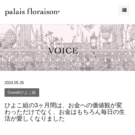
2024.05.26
Grandirひよこ組
ひよこ組の3ヶ月間は、お金への価値観が変
わっただけでなく、お金はもちろん毎日の生
活が愛しくなりました