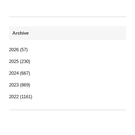
Archive
2026 (57)
2025 (230)
2024 (667)
2023 (869)
2022 (1161)