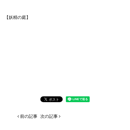
【妖精の庭】
前の記事
次の記事