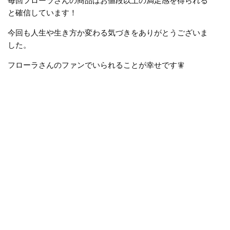
毎回フローラさんの商品はお値段以上の満足感を得られる
と確信しています！
今回も人生や生き方か変わる気づきをありがとうございま
した。
フローラさんのファンでいられることが幸せです
🧚