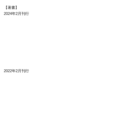
【著書】
2024年2月刊行
2022年2月刊行