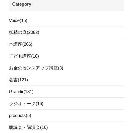
Category
Voice(15)
妖精の庭(2082)
本講座(266)
子ども講座(18)
お金のセンスアップ講座(3)
著書(121)
Grandir(181)
ラジオトーク(16)
products(5)
朗読会・講演会(16)