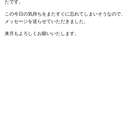
たです。
この今日の気持ちをまたすぐに忘れてしまいそうなので、
メッセージを送らせていただきました。
来月もよろしくお願いいたします。