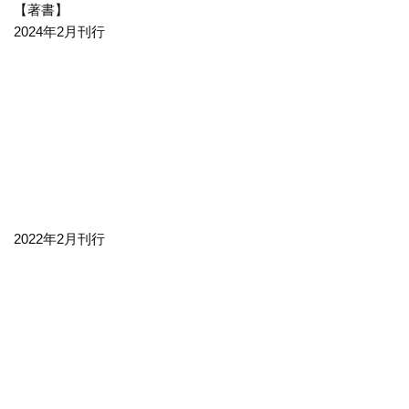
【著書】
2024年2月刊行
2022年2月刊行