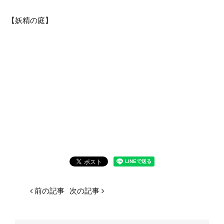
【妖精の庭】
前の記事
次の記事