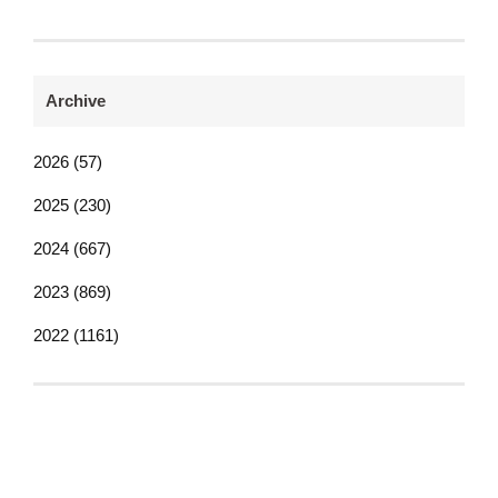
Archive
2026 (57)
2025 (230)
2024 (667)
2023 (869)
2022 (1161)