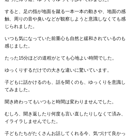
すると、足の指が地面を蹴る一本一本の動きや、地面の感
触、周りの音や臭いなどが観察しようと意識しなくても感
じられました。
いつも気になっていた前重心も自然と緩和されているのも
感じました。
たった15分ほどの道程がとても心地よい時間でした。
ゆっくりするだけでの大きな違いに驚いています。
子どもに話かけるのも、話を聞くのも、ゆっくりを意識し
てみました。
聞き終わってもいつもと時間は変わりませんでした。
むしろ、聞き返したり何度も言い直したりしなくて済み、
イライラしませんでした。
子どもたちがたくさんお話してくれる今、気づけて良かっ