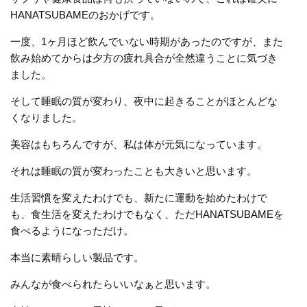
HANATSUBAMEのおかげです。
一度、1ヶ月ほど飲んでいない時期があったのですが、また
飲み始めてからは夕方の疲れ具合が全然違うことに気づき
ました。
そして睡眠の質が変わり、夜中に起きることがほとんどな
くなりました。
美容はもちろんですが、私は体が元気になっています。
それは睡眠の質が変わったことも大きいと思います。
生活習慣を変えたわけでも、新たに運動を始めたわけで
も、食生活を変えたわけでもなく、ただHANATSUBAMEを
食べるようになっただけ。
本当に素晴らしい製品です。
みんなが食べられたらいいなぁと思います。