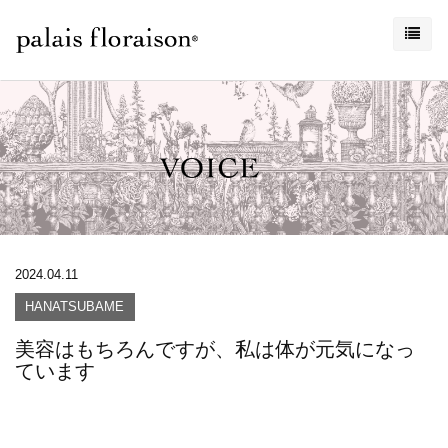
2024.04.11
HANATSUBAME
美容はもちろんですが、私は体が元気になっ
ています