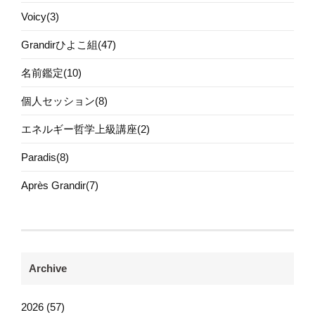
Voicy(3)
Grandirひよこ組(47)
名前鑑定(10)
個人セッション(8)
エネルギー哲学上級講座(2)
Paradis(8)
Après Grandir(7)
Archive
2026 (57)