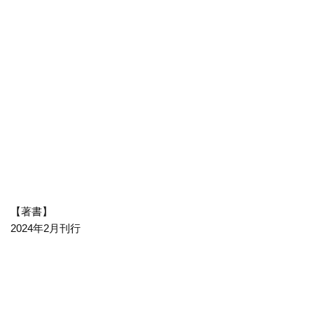
【著書】
2024年2月刊行