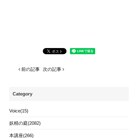
前の記事
次の記事
Category
Voice(15)
妖精の庭(2082)
本講座(266)