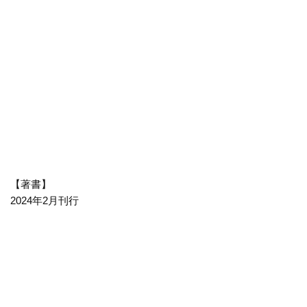
【著書】
2024年2月刊行