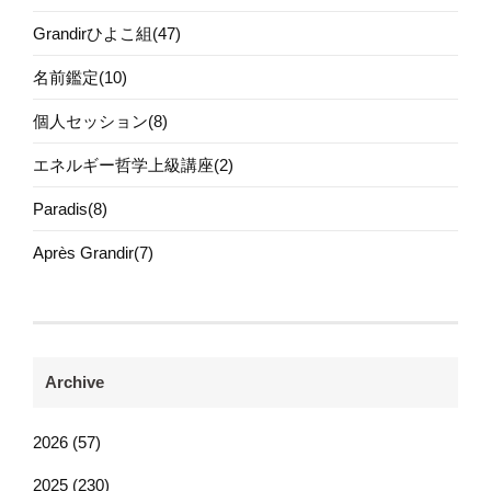
Grandirひよこ組(47)
名前鑑定(10)
個人セッション(8)
エネルギー哲学上級講座(2)
Paradis(8)
Après Grandir(7)
Archive
2026 (57)
2025 (230)