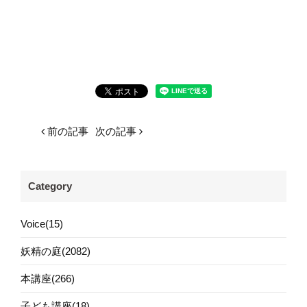
前の記事
次の記事
Category
Voice(15)
妖精の庭(2082)
本講座(266)
子ども講座(18)