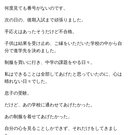
何度見ても番号がないのです。
次の日の、後期入試まで頑張りました。
手応えはあったそうだけど不合格。
子供は結果を受け止め、ご縁をいただいた学校の中から自
分で進学先を決めました。
制服を買いに行き、中学の課題をやる日々。
私はできることは全部してあげたと思っていたのに、心は
晴れない日々でした。
息子の受験。
だけど、あの学校に通わせてあげたかった。
あの制服を着せてあげたかった。
自分の心を見ることしかできず、それだけをしてきまし