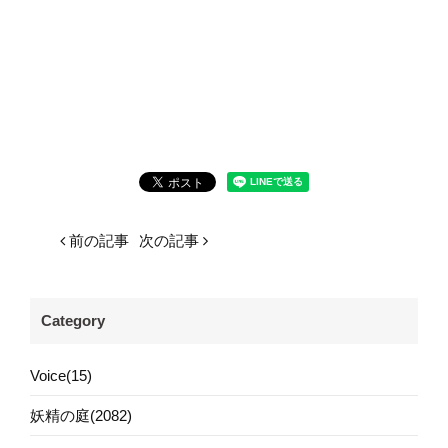
前の記事
次の記事
Category
Voice(15)
妖精の庭(2082)