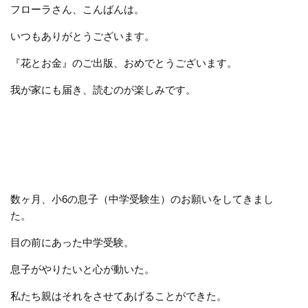
フローラさん、こんばんは。
いつもありがとうございます。
『花とお金』のご出版、おめでとうございます。
我が家にも届き、読むのが楽しみです。
数ヶ月、小6の息子（中学受験生）のお願いをしてきまし
た。
目の前にあった中学受験。
息子がやりたいと心が動いた。
私たち親はそれをさせてあげることができた。