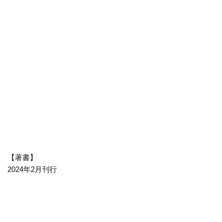
【著書】
2024年2月刊行