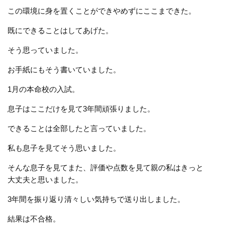
この環境に身を置くことができやめずにここまできた。
既にできることはしてあげた。
そう思っていました。
お手紙にもそう書いていました。
1月の本命校の入試。
息子はここだけを見て3年間頑張りました。
できることは全部したと言っていました。
私も息子を見てそう思いました。
そんな息子を見てまた、評価や点数を見て親の私はきっと
大丈夫と思いました。
3年間を振り返り清々しい気持ちで送り出しました。
結果は不合格。