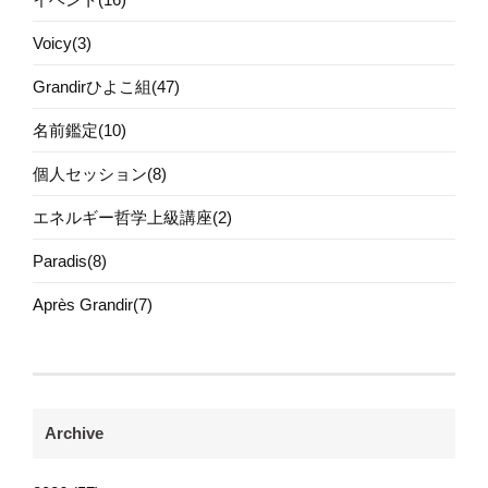
Voicy(3)
Grandirひよこ組(47)
名前鑑定(10)
個人セッション(8)
エネルギー哲学上級講座(2)
Paradis(8)
Après Grandir(7)
Archive