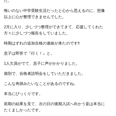
た。
悔いのない中学受験生活だったと心から思えるのに、想像
以上に心が整理できませんでした。
2月に入り、少しづつ整理ができてきて、応援してくれた
方々に少しづつ報告をしていました。
時期はずれの追加合格の連絡が来たのです
‼︎
息子は即答で『行く！』と。
1人欠員がでて、息子に声がかかりました。
個別で、合格者説明会をしていただきました。
こんな奇跡みたいなことがあるのですね。
本当にびっくりです。
前期の結果を見て、次の日の後期入試へ向かう姿は本当に
たくましかったです。