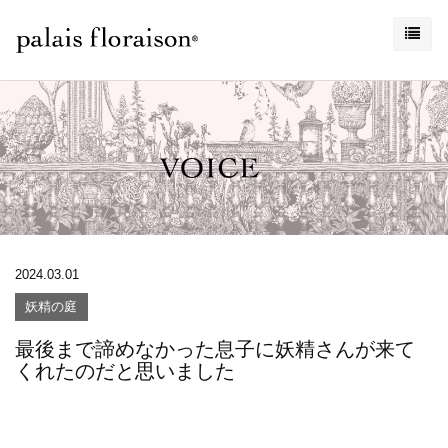
2024.03.01
妖精の庭
最後まで諦めなかった息子に妖精さんが来て
くれたのだと思いました