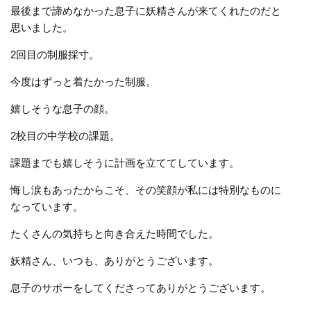
最後まで諦めなかった息子に妖精さんが来てくれたのだと
思いました。
2回目の制服採寸。
今度はずっと着たかった制服。
嬉しそうな息子の顔。
2校目の中学校の課題。
課題までも嬉しそうに計画を立ててしています。
悔し涙もあったからこそ、その笑顔が私には特別なものに
なっています。
たくさんの気持ちと向き合えた時間でした。
妖精さん、いつも、ありがとうございます。
息子のサポーをしてくださってありがとうございます。