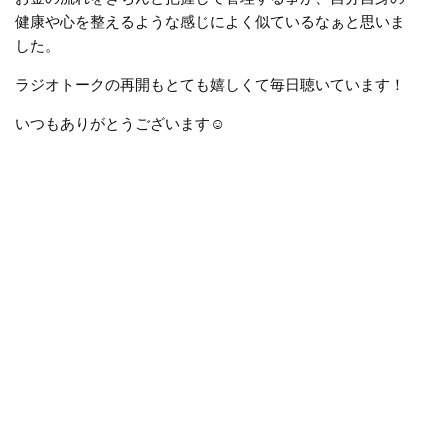
健康や心を整えるような感じによく似ているなぁと思いま
した。
ラジオトークの再開もとても嬉しくて毎日聴いています！
いつもありがとうございます
☺️