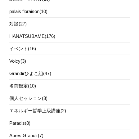
palais floraison(10)
対談(27)
HANATSUBAME(176)
イベント(16)
Voicy(3)
Grandirひよこ組(47)
名前鑑定(10)
個人セッション(8)
エネルギー哲学上級講座(2)
Paradis(8)
Après Grandir(7)