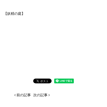
【妖精の庭】
前の記事
次の記事