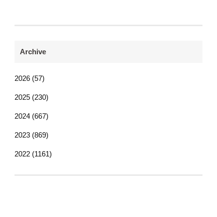
Archive
2026 (57)
2025 (230)
2024 (667)
2023 (869)
2022 (1161)