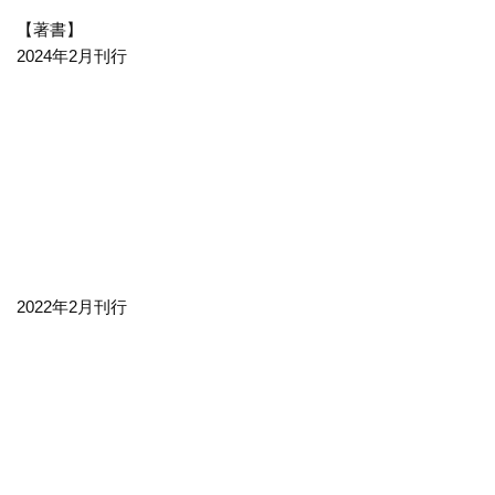
【著書】
2024年2月刊行
2022年2月刊行