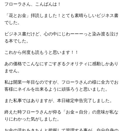
フローラさん、こんばんは！
「花とお金」拝読しました！とても素晴らしいビジネス書
でした。
ビジネス書だけど、心の中にじわーーーっと染み渡る泣け
る本でした。
これから何度も読もうと思います！！
あの価格でこんなにすごすぎるクオリティに感動しかあり
ません。
私は開業一年目なのですが、フローラさんの様に全力でお
客様にネイルを出来るように頑張ろうと思いました。
また私事ではありますが、本日確定申告完了しました。
終えた時フローラさんが仰る「お金＝自分」の意味が私な
りにわかった気がしました。
お金の流れをきちんと把握して管理する事が、自分自身の