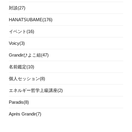
対談(27)
HANATSUBAME(176)
イベント(16)
Voicy(3)
Grandirひよこ組(47)
名前鑑定(10)
個人セッション(8)
エネルギー哲学上級講座(2)
Paradis(8)
Après Grandir(7)