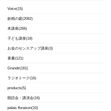
Voice(15)
妖精の庭(2082)
本講座(266)
子ども講座(18)
お金のセンスアップ講座(3)
著書(121)
Grandir(181)
ラジオトーク(16)
products(5)
朗読会・講演会(16)
palais floraison(10)