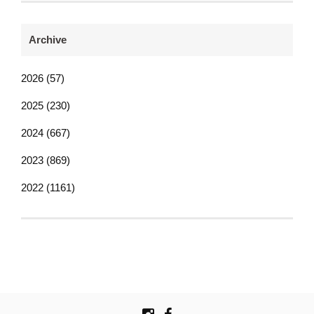
Archive
2026 (57)
2025 (230)
2024 (667)
2023 (869)
2022 (1161)