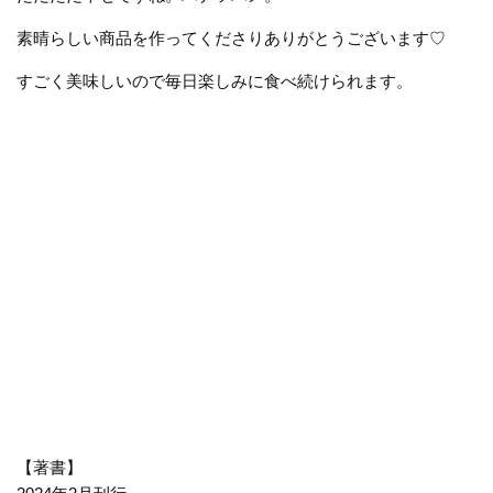
素晴らしい商品を作ってくださりありがとうございます♡
すごく美味しいので毎日楽しみに食べ続けられます。
【著書】