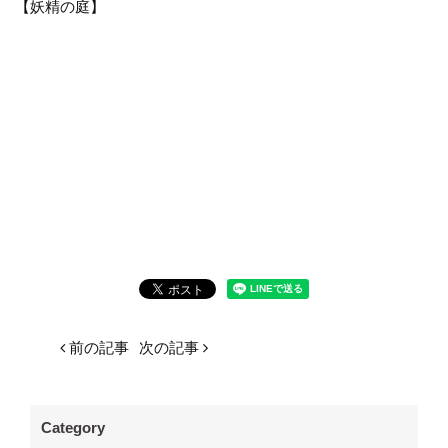
【妖精の庭】
前の記事
次の記事
Category