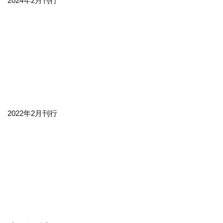
2024年2月刊行
2022年2月刊行