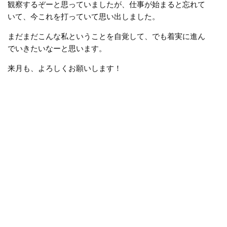
観察するぞーと思っていましたが、仕事が始まると忘れて
いて、今これを打っていて思い出しました。
まだまだこんな私ということを自覚して、でも着実に進ん
でいきたいなーと思います。
来月も、よろしくお願いします！