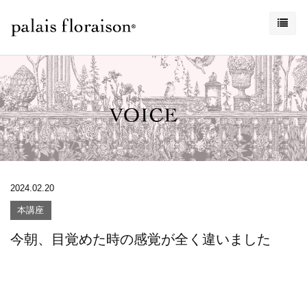
2024.02.20
本講座
今朝、目覚めた時の感覚が全く違いました