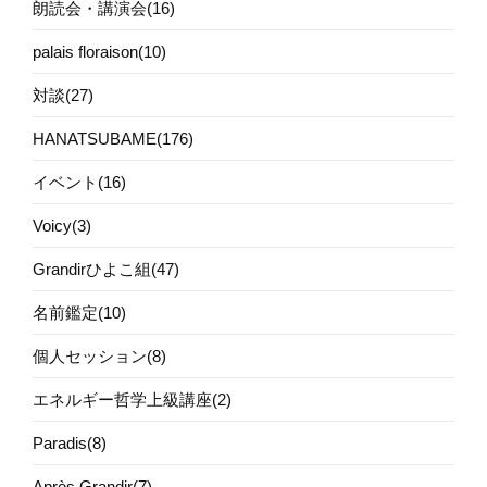
朗読会・講演会(16)
palais floraison(10)
対談(27)
HANATSUBAME(176)
イベント(16)
Voicy(3)
Grandirひよこ組(47)
名前鑑定(10)
個人セッション(8)
エネルギー哲学上級講座(2)
Paradis(8)
Après Grandir(7)