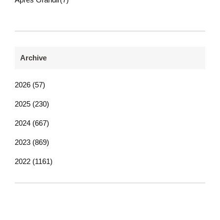
Archive
2026 (57)
2025 (230)
2024 (667)
2023 (869)
2022 (1161)