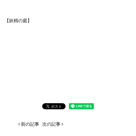
【妖精の庭】
前の記事
次の記事