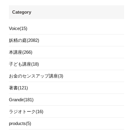
Category
Voice(15)
妖精の庭(2082)
本講座(266)
子ども講座(18)
お金のセンスアップ講座(3)
著書(121)
Grandir(181)
ラジオトーク(16)
products(5)