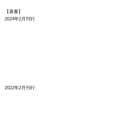
【著書】
2024年2月刊行
2022年2月刊行