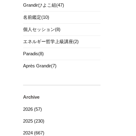
Grandirひよこ組(47)
名前鑑定(10)
個人セッション(8)
エネルギー哲学上級講座(2)
Paradis(8)
Après Grandir(7)
Archive
2026 (57)
2025 (230)
2024 (667)