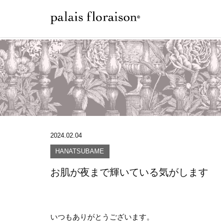
2024.02.04
HANATSUBAME
お肌が夜まで輝いている気がします
いつもありがとうございます。