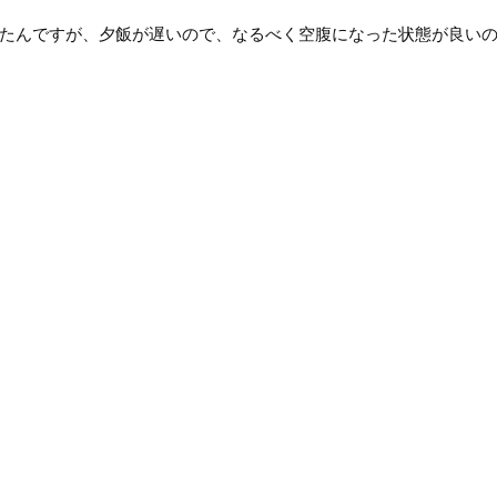
たんですが、夕飯が遅いので、なるべく空腹になった状態が良い