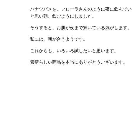
ハナツバメを、フローラさんのように夜に飲んでい
と思い朝、飲むようにしました。
そうすると、お肌が夜まで輝いている気がします。
私には、朝が合うようです。
これからも、いろいろ試したいと思います。
素晴らしい商品を本当にありがとうございます。