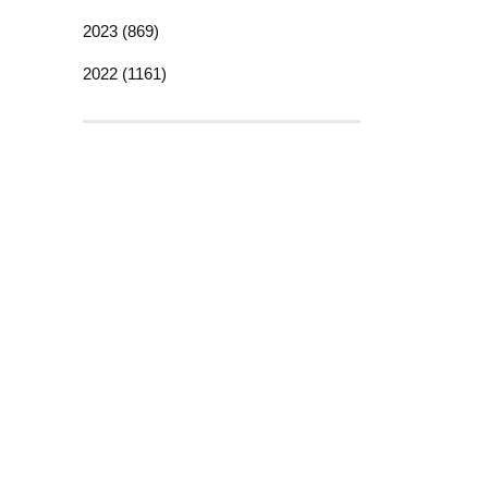
2023 (869)
2022 (1161)