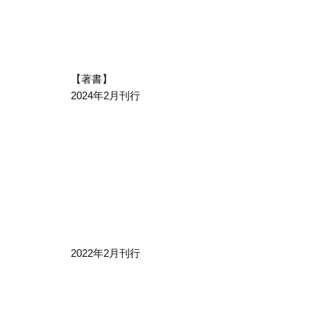
【著書】
2024年2月刊行
2022年2月刊行