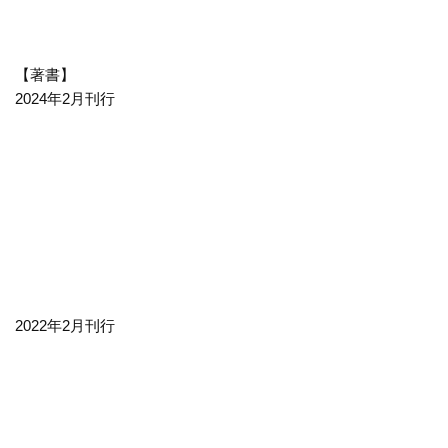
【著書】
2024年2月刊行
2022年2月刊行