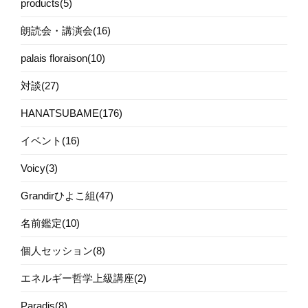
products(5)
朗読会・講演会(16)
palais floraison(10)
対談(27)
HANATSUBAME(176)
イベント(16)
Voicy(3)
Grandirひよこ組(47)
名前鑑定(10)
個人セッション(8)
エネルギー哲学上級講座(2)
Paradis(8)