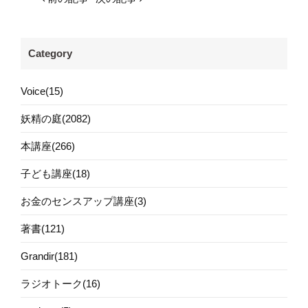
Category
Voice(15)
妖精の庭(2082)
本講座(266)
子ども講座(18)
お金のセンスアップ講座(3)
著書(121)
Grandir(181)
ラジオトーク(16)