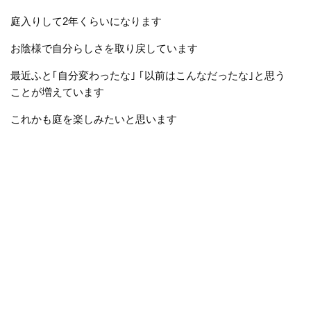
庭入りして2年くらいになります
お陰様で自分らしさを取り戻しています
最近ふと｢自分変わったな｣ ｢以前はこんなだったな｣と思う
ことが増えています
これかも庭を楽しみたいと思います