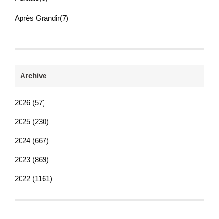
Après Grandir(7)
Archive
2026 (57)
2025 (230)
2024 (667)
2023 (869)
2022 (1161)