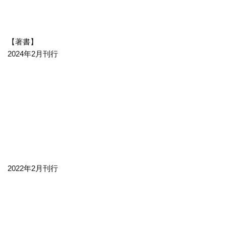
【著書】
2024年2月刊行
2022年2月刊行