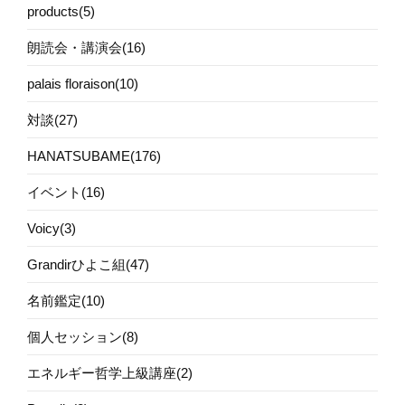
products(5)
朗読会・講演会(16)
palais floraison(10)
対談(27)
HANATSUBAME(176)
イベント(16)
Voicy(3)
Grandirひよこ組(47)
名前鑑定(10)
個人セッション(8)
エネルギー哲学上級講座(2)