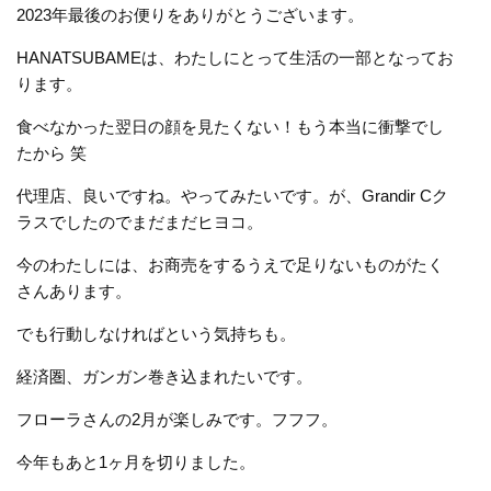
2023年最後のお便りをありがとうございます。
HANATSUBAMEは、わたしにとって生活の一部となってお
ります。
食べなかった翌日の顔を見たくない！もう本当に衝撃でし
たから 笑
代理店、良いですね。やってみたいです。が、Grandir Cク
ラスでしたのでまだまだヒヨコ。
今のわたしには、お商売をするうえで足りないものがたく
さんあります。
でも行動しなければという気持ちも。
経済圏、ガンガン巻き込まれたいです。
フローラさんの2月が楽しみです。フフフ。
今年もあと1ヶ月を切りました。