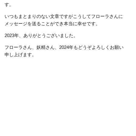
す。
いつもまとまりのない文章ですがこうしてフローラさんに
メッセージを送ることができ本当に幸せです。
2023年、ありがとうございました。
フローラさん、妖精さん、
2024
年もどうぞよろしくお願い
申し上げます。