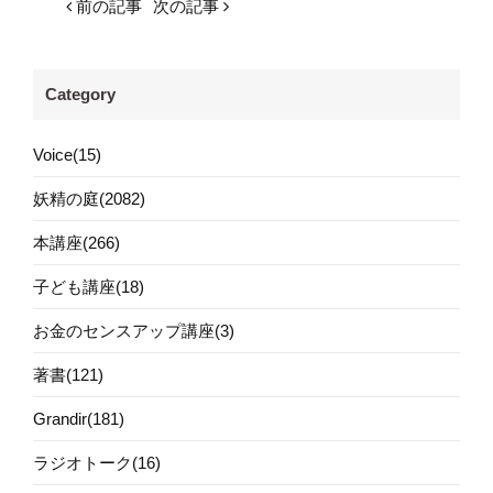
前の記事
次の記事
Category
Voice(15)
妖精の庭(2082)
本講座(266)
子ども講座(18)
お金のセンスアップ講座(3)
著書(121)
Grandir(181)
ラジオトーク(16)