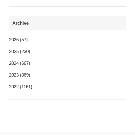
Archive
2026 (57)
2025 (230)
2024 (667)
2023 (869)
2022 (1161)