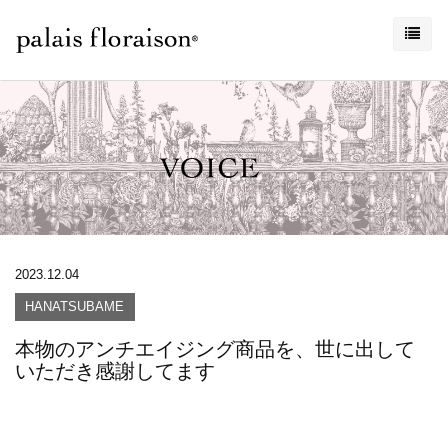
2023.12.04
HANATSUBAME
本物のアンチエイジング商品を、世に出して
いただき感謝してます