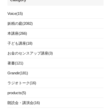
Voice(15)
妖精の庭(2082)
本講座(266)
子ども講座(18)
お金のセンスアップ講座(3)
著書(121)
Grandir(181)
ラジオトーク(16)
products(5)
朗読会・講演会(16)