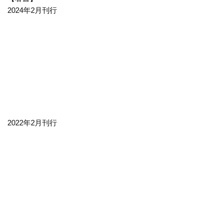
2024年2月刊行
2022年2月刊行