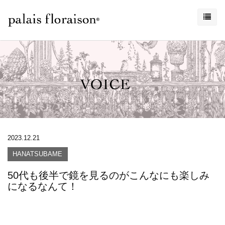
2023.12.21
HANATSUBAME
50代も後半で鏡を見るのがこんなにも楽しみ
になるなんて！