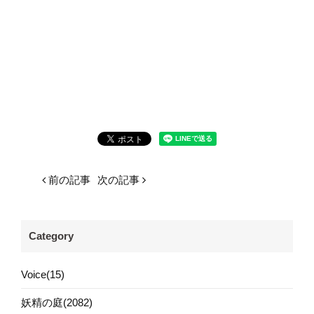
前の記事
次の記事
Category
Voice(15)
妖精の庭(2082)