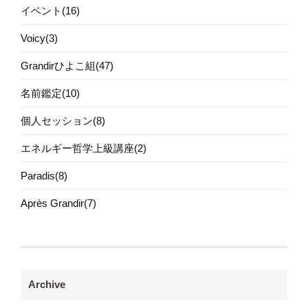
イベント(16)
Voicy(3)
Grandirひよこ組(47)
名前鑑定(10)
個人セッション(8)
エネルギー哲学上級講座(2)
Paradis(8)
Après Grandir(7)
Archive