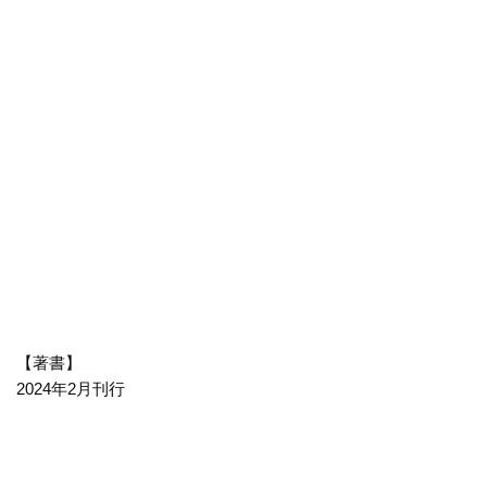
【著書】
2024年2月刊行