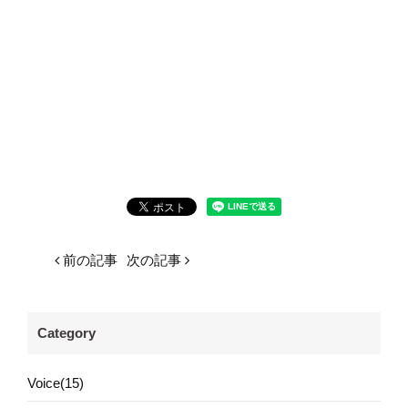
前の記事
次の記事
Category
Voice(15)