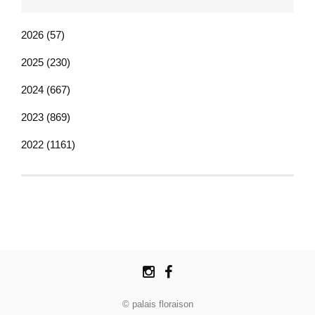
2026 (57)
2025 (230)
2024 (667)
2023 (869)
2022 (1161)
© palais floraison