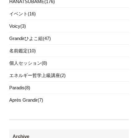
HANATSUBAME(176)
イベント(16)
Voicy(3)
Grandirひよこ組(47)
名前鑑定(10)
個人セッション(8)
エネルギー哲学上級講座(2)
Paradis(8)
Après Grandir(7)
Archive