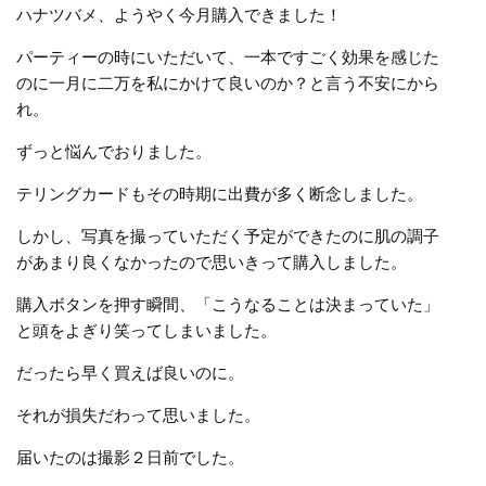
ハナツバメ、ようやく今月購入できました！
パーティーの時にいただいて、一本ですごく効果を感じた
のに一月に二万を私にかけて良いのか？と言う不安にから
れ。
ずっと悩んでおりました。
テリングカードもその時期に出費が多く断念しました。
しかし、写真を撮っていただく予定ができたのに肌の調子
があまり良くなかったので思いきって購入しました。
購入ボタンを押す瞬間、「こうなることは決まっていた」
と頭をよぎり笑ってしまいました。
だったら早く買えば良いのに。
それが損失だわって思いました。
届いたのは撮影２日前でした。