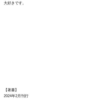
大好きです。
【著書】
2024年2月刊行