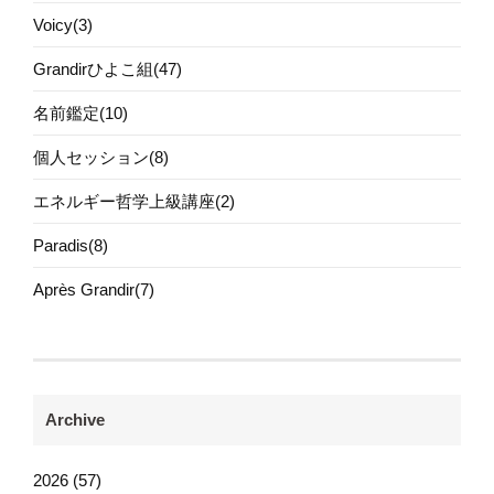
Voicy(3)
Grandirひよこ組(47)
名前鑑定(10)
個人セッション(8)
エネルギー哲学上級講座(2)
Paradis(8)
Après Grandir(7)
Archive
2026 (57)