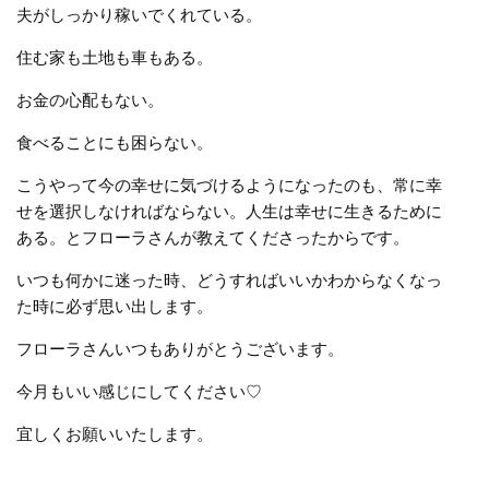
夫がしっかり稼いでくれている。
住む家も土地も車もある。
お金の心配もない。
食べることにも困らない。
こうやって今の幸せに気づけるようになったのも、常に幸
せを選択しなければならない。人生は幸せに生きるために
ある。とフローラさんが教えてくださったからです。
いつも何かに迷った時、どうすればいいかわからなくなっ
た時に必ず思い出します。
フローラさんいつもありがとうございます。
今月もいい感じにしてください♡
宜しくお願いいたします。