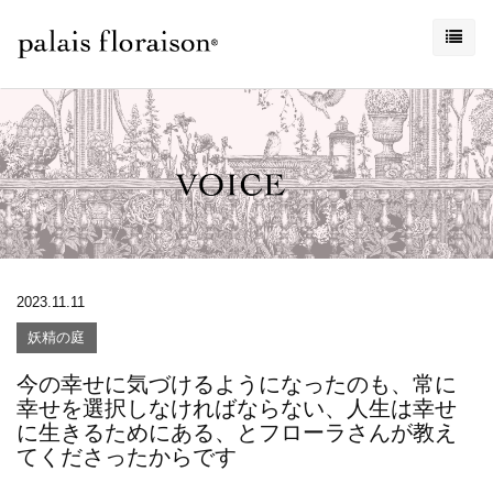
2023.11.11
妖精の庭
今の幸せに気づけるようになったのも、常に
幸せを選択しなければならない、人生は幸せ
に生きるためにある、とフローラさんが教え
てくださったからです