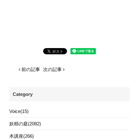
前の記事
次の記事
Category
Voice(15)
妖精の庭(2082)
本講座(266)