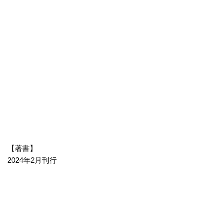
【著書】
2024年2月刊行