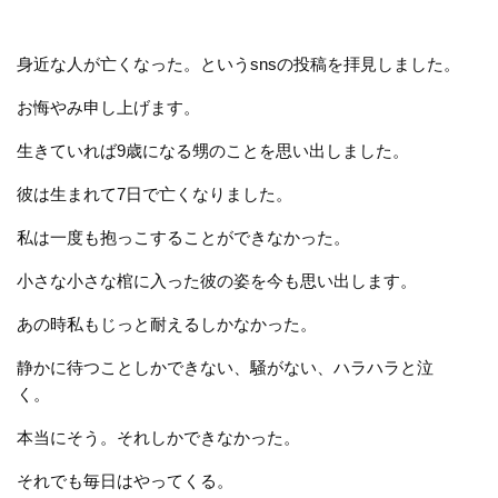
身近な人が亡くなった。というsnsの投稿を拝見しました。
お悔やみ申し上げます。
生きていれば9歳になる甥のことを思い出しました。
彼は生まれて7日で亡くなりました。
私は一度も抱っこすることができなかった。
小さな小さな棺に入った彼の姿を今も思い出します。
あの時私もじっと耐えるしかなかった。
静かに待つことしかできない、騒がない、ハラハラと泣
く。
本当にそう。それしかできなかった。
それでも毎日はやってくる。