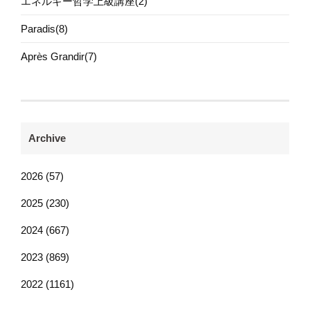
エネルギー哲学上級講座(2)
Paradis(8)
Après Grandir(7)
Archive
2026 (57)
2025 (230)
2024 (667)
2023 (869)
2022 (1161)