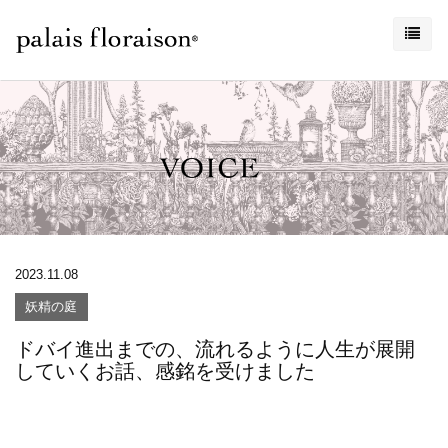
2023.11.08
妖精の庭
ドバイ進出までの、流れるように人生が展開
していくお話、感銘を受けました