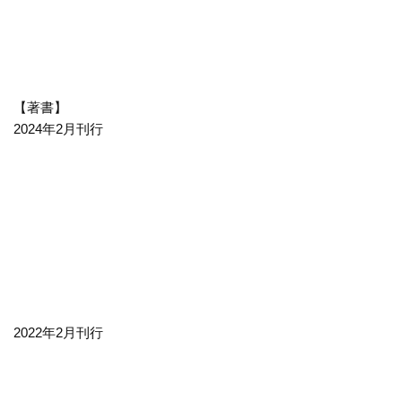
【著書】
2024年2月刊行
2022年2月刊行