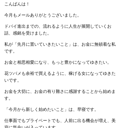
こんばんは！
今月もメールありがとうございました。
ドバイ進出までの、流れるように人生が展開していくお
話、感銘を受けました。
私が「先月に置いていきたいこと」は、お金に無頓着な私
です。
お金と相思相愛になり、もっと豊かになってゆきたい。
花ツバメも余裕で買えるように、稼げる女になってゆきた
いです。
お金を大切に、お金の有り難さに感謝することから始めま
す。
「今月から新しく始めたいこと」は、早寝です。
仕事面でもプライベートでも、人前に出る機会が増え、美
容に気合いが入っています。