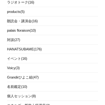
ラジオトーク(16)
products(5)
朗読会・講演会(16)
palais floraison(10)
対談(27)
HANATSUBAME(176)
イベント(16)
Voicy(3)
Grandirひよこ組(47)
名前鑑定(10)
個人セッション(8)