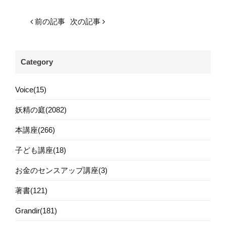
前の記事
次の記事
Category
Voice(15)
妖精の庭(2082)
本講座(266)
子ども講座(18)
お金のセンスアップ講座(3)
著書(121)
Grandir(181)