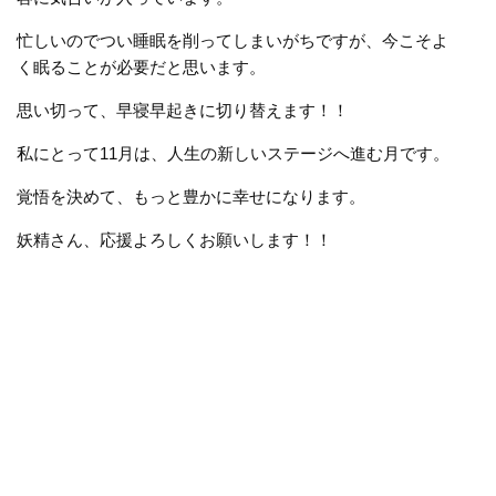
忙しいのでつい睡眠を削ってしまいがちですが、今こそよ
く眠ることが必要だと思います。
思い切って、早寝早起きに切り替えます！！
私にとって11月は、人生の新しいステージへ進む月です。
覚悟を決めて、もっと豊かに幸せになります。
妖精さん、応援よろしくお願いします！！