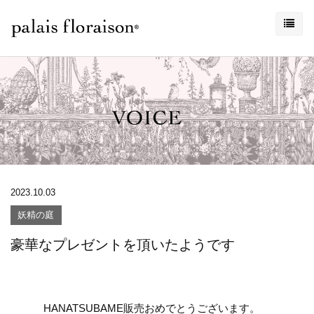
2023.10.03
妖精の庭
豪華なプレゼントを頂いたようです
HANATSUBAME
販売おめでとうございます。