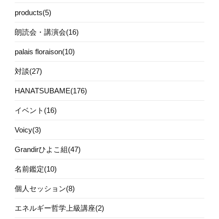
products(5)
朗読会・講演会(16)
palais floraison(10)
対談(27)
HANATSUBAME(176)
イベント(16)
Voicy(3)
Grandirひよこ組(47)
名前鑑定(10)
個人セッション(8)
エネルギー哲学上級講座(2)