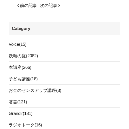
前の記事
次の記事
Category
Voice(15)
妖精の庭(2082)
本講座(266)
子ども講座(18)
お金のセンスアップ講座(3)
著書(121)
Grandir(181)
ラジオトーク(16)