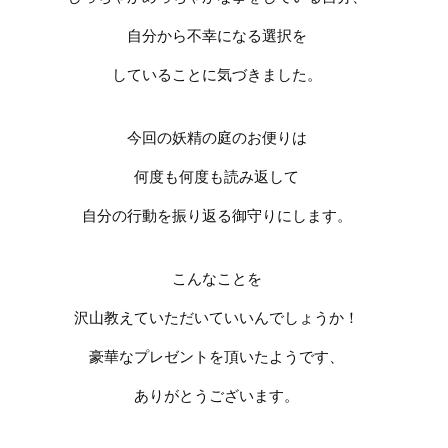
自分から不幸になる選択を
していることに気づきました。
今回の妖精の庭のお便りは
何度も何度も読み返して
自分の行動を振り返る御守りにします。
こんなことを
沢山教えていただいていいんでしょうか！
豪華なプレゼントを頂いたようです、
ありがとうございます。