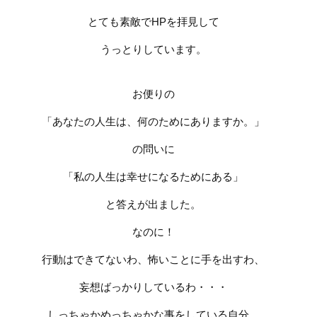
とても素敵で
HP
を拝見して
うっとりしています。
お便りの
「あなたの人生は、何のためにありますか。」
の問いに
「私の人生は幸せになるためにある」
と答えが出ました。
なのに！
行動はできてないわ、怖いことに手を出すわ、
妄想ばっかりしているわ・・・
しっちゃかめっちゃかな事をしている自分、