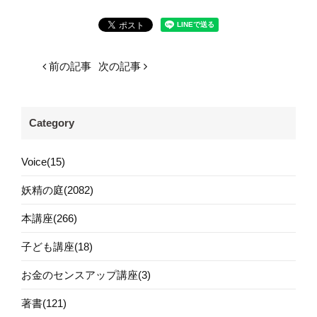
前の記事
次の記事
Category
Voice(15)
妖精の庭(2082)
本講座(266)
子ども講座(18)
お金のセンスアップ講座(3)
著書(121)