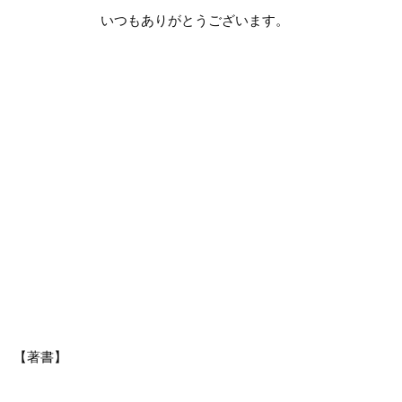
いつもありがとうございます。
【著書】