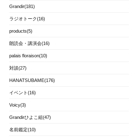
Grandir(181)
ラジオトーク(16)
products(5)
朗読会・講演会(16)
palais floraison(10)
対談(27)
HANATSUBAME(176)
イベント(16)
Voicy(3)
Grandirひよこ組(47)
名前鑑定(10)