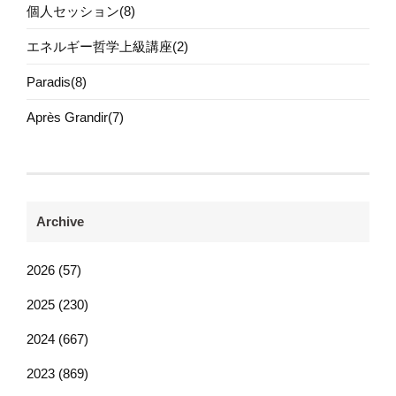
個人セッション(8)
エネルギー哲学上級講座(2)
Paradis(8)
Après Grandir(7)
Archive
2026 (57)
2025 (230)
2024 (667)
2023 (869)