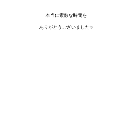
本当に素敵な時間を
ありがとうございました
✨