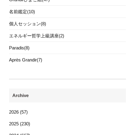
名前鑑定(10)
個人セッション(8)
エネルギー哲学上級講座(2)
Paradis(8)
Après Grandir(7)
Archive
2026 (57)
2025 (230)