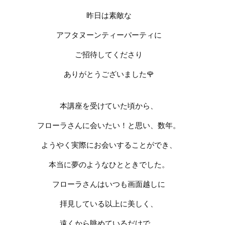
昨日は素敵な
アフタヌーンティーパーティに
ご招待してくださり
ありがとうございました
🌹
本講座を受けていた頃から、
フローラさんに会いたい！と思い、数年。
ようやく実際にお会いすることができ、
本当に夢のようなひとときでした。
フローラさんはいつも画面越しに
拝見している以上に美しく、
遠くから眺めているだけで、