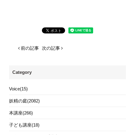
前の記事
次の記事
Category
Voice(15)
妖精の庭(2082)
本講座(266)
子ども講座(18)